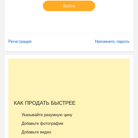
Войти
Регистрация
Напомнить пароль
КАК ПРОДАТЬ БЫСТРЕЕ
Указывайте разумную цену
Добавьте фотографии
Добавьте видео