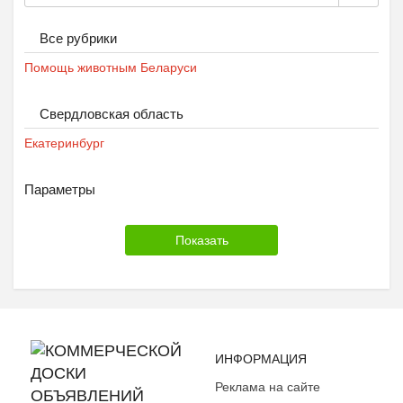
Все рубрики
Помощь животным Беларуси
Свердловская область
Екатеринбург
Параметры
ИНФОРМАЦИЯ
Реклама на сайте