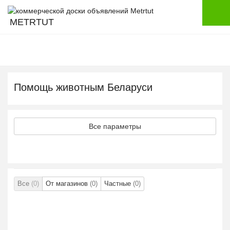
METRTUT
Помощь животным Беларуси
Все параметры
Все
(0)
От магазинов
(0)
Частные
(0)