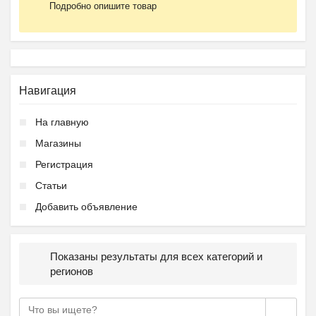
Подробно опишите товар
Навигация
На главную
Магазины
Регистрация
Статьи
Добавить объявление
Показаны результаты для всех категорий и
регионов