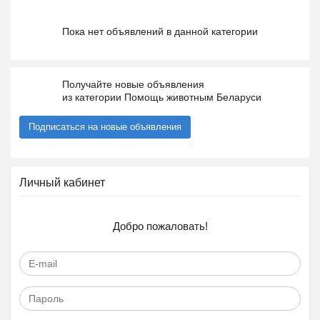
Пока нет объявлений в данной категории
Получайте новые объявления
из категории Помощь животным Беларуси
Подписаться на новые объявления
Личный кабинет
Добро пожаловать!