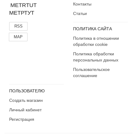
Контакты
МЕТРТУТ
Статьи
RSS
ПОЛИТИКА САЙТА
MAP
Политика в отношении
обработки cookie
Политика обработки
персональных данных
Пользовательское
соглашение
ПОЛЬЗОВАТЕЛЮ
Создать магазин
Личный кабинет
Регистрация