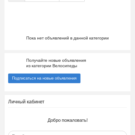
Пока нет объявлений в данной категории
Получайте новые объявления
из категории Велосипеды
Подписаться на новые объявления
Личный кабинет
Добро пожаловать!