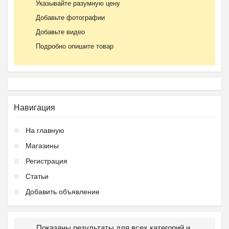
Указывайте разумную цену
Добавьте фотографии
Добавьте видео
Подробно опишите товар
Навигация
На главную
Магазины
Регистрация
Статьи
Добавить объявление
Показаны результаты для всех категорий и