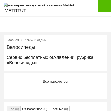
METRTUT
Главная
Хобби и отдых
Велосипеды
Сервис бесплатных объявлений: рубрика
«Велосипеды»
Все параметры
Все
(0)
От магазинов
(0)
Частные
(0)