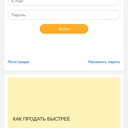
Войти
Регистрация
Напомнить пароль
КАК ПРОДАТЬ БЫСТРЕЕ