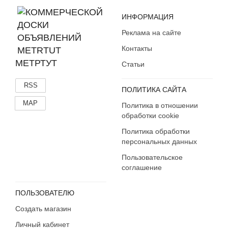
ИНФОРМАЦИЯ
Реклама на сайте
Контакты
МЕТРТУТ
Статьи
RSS
ПОЛИТИКА САЙТА
MAP
Политика в отношении
обработки cookie
Политика обработки
персональных данных
Пользовательское
соглашение
ПОЛЬЗОВАТЕЛЮ
Создать магазин
Личный кабинет