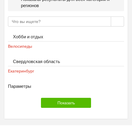
регионов
Хобби и отдых
Велосипеды
Свердловская область
Екатеринбург
Параметры