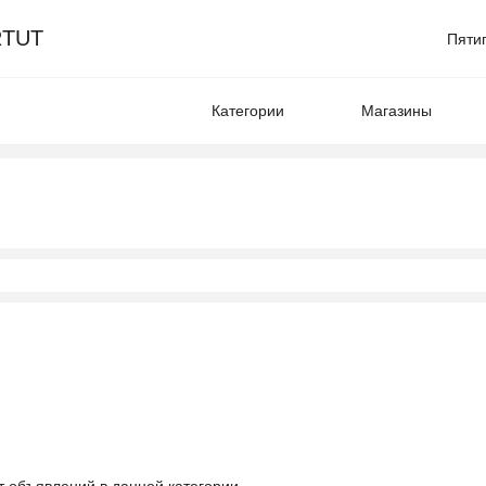
TUT
Пяти
Категории
Магазины