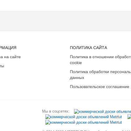
РМАЦИЯ
ПОЛИТИКА САЙТА
а на сайте
Политика в отношении обработ
cookie
ты
Политика обработки персонал
данных
Пользовательское соглашение
Мы в соцсетях: