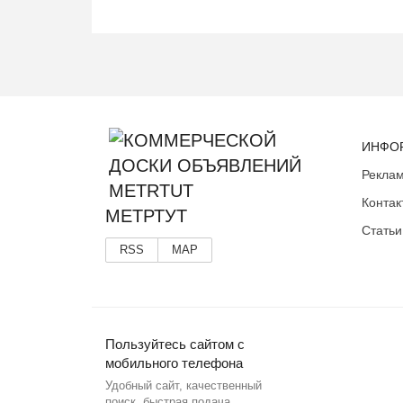
ИНФО
Реклам
Контак
МЕТРТУТ
Статьи
RSS
MAP
Пользуйтесь сайтом с
мобильного телефона
Удобный сайт, качественный
поиск, быстрая подача