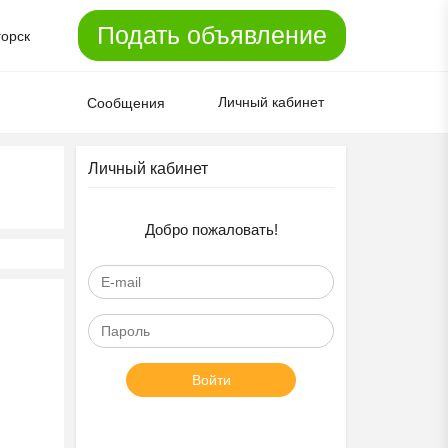
Подать объявление
горск
Личный кабинет
Сообщения
Личный кабинет
Добро пожаловать!
Войти