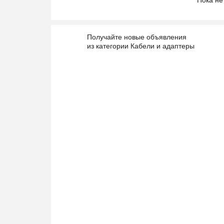
Пока не
Получайте новые объявления
из категории Кабели и адаптеры