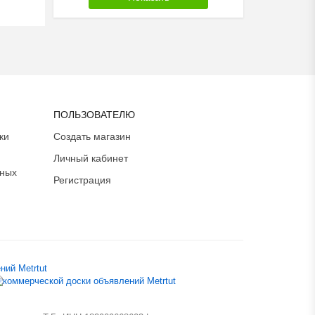
ПОЛЬЗОВАТЕЛЮ
ки
Создать магазин
Личный кабинет
ьных
Регистрация