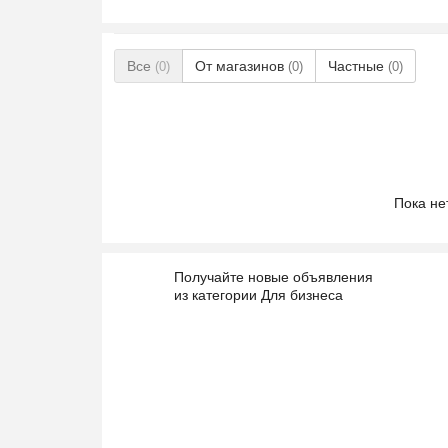
Все
От магазинов
Частные
(0)
(0)
(0)
Пока не
Получайте новые объявления
из категории Для бизнеса