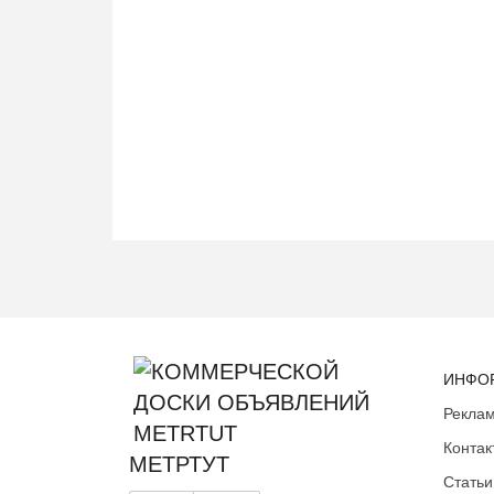
ИНФО
Реклам
Контак
МЕТРТУТ
Статьи