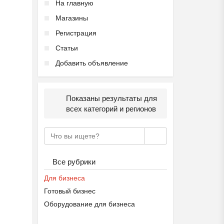
На главную
Магазины
Регистрация
Статьи
Добавить объявление
Показаны результаты для
всех категорий и регионов
Все рубрики
Для бизнеса
Готовый бизнес
Оборудование для бизнеса