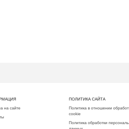
РМАЦИЯ
ПОЛИТИКА САЙТА
а на сайте
Политика в отношении обработ
cookie
ты
Политика обработки персонал
данных