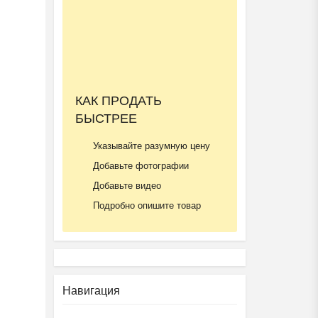
КАК ПРОДАТЬ
БЫСТРЕЕ
Указывайте разумную цену
Добавьте фотографии
Добавьте видео
Подробно опишите товар
Навигация