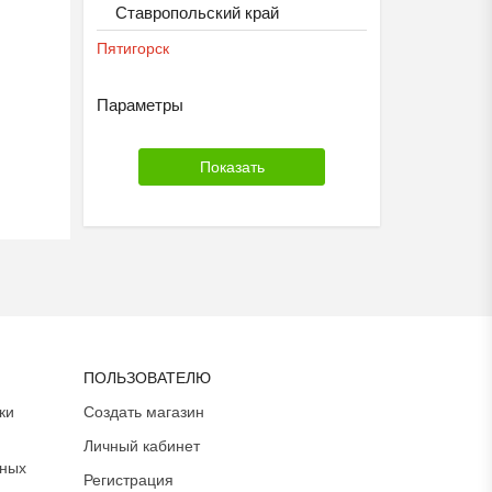
Ставропольский край
Пятигорск
Параметры
ПОЛЬЗОВАТЕЛЮ
ки
Создать магазин
Личный кабинет
ьных
Регистрация