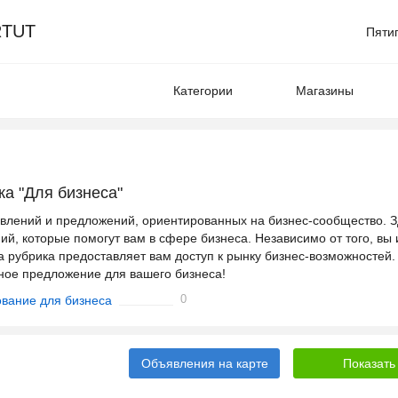
TUT
Пяти
Категории
Магазины
а "Для бизнеса"
влений и предложений, ориентированных на бизнес-сообщество. З
й, которые помогут вам в сфере бизнеса. Независимо от того, вы
а рубрика предоставляет вам доступ к рынку бизнес-возможностей.
ное предложение для вашего бизнеса!
0
вание для бизнеса
Объявления на карте