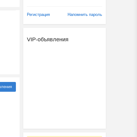
Регистрация
Напомнить пароль
VIP-объявления
вления