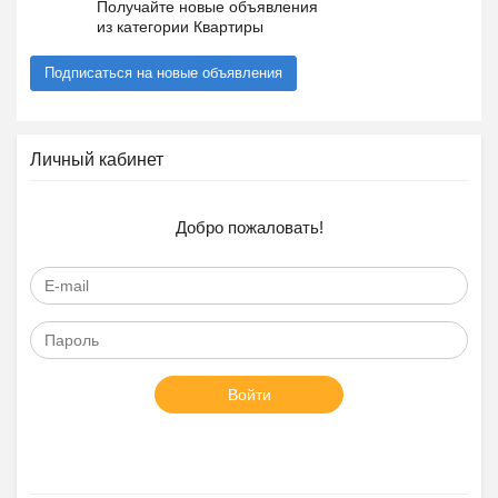
Получайте новые объявления
из категории Квартиры
Подписаться на новые объявления
Личный кабинет
Добро пожаловать!
Войти