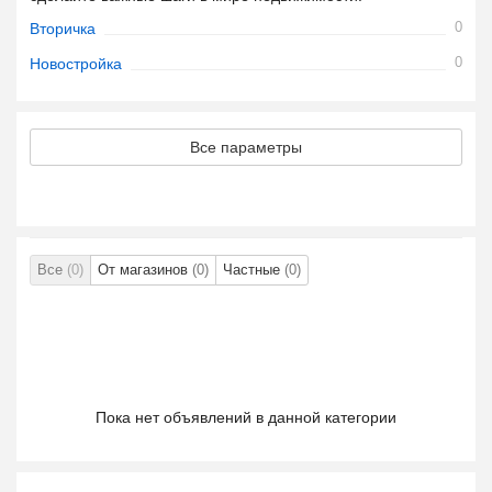
0
Вторичка
0
Новостройка
Все параметры
Все
(0)
От магазинов
(0)
Частные
(0)
Пока нет объявлений в данной категории