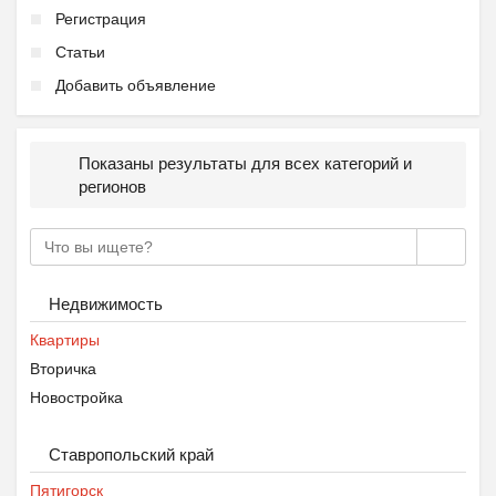
Регистрация
Статьи
Добавить объявление
Показаны результаты для всех категорий и
регионов
Недвижимость
Квартиры
Вторичка
Новостройка
Ставропольский край
Пятигорск