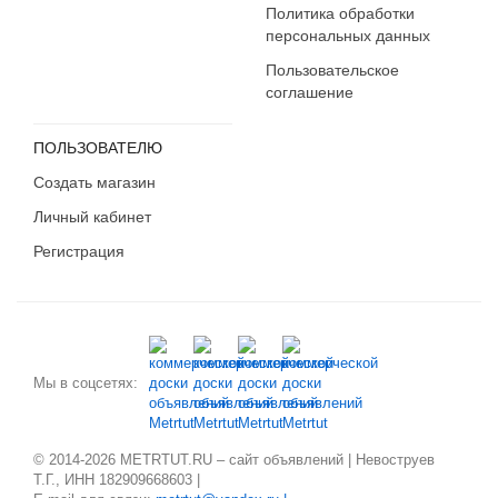
Политика обработки
персональных данных
Пользовательское
соглашение
ПОЛЬЗОВАТЕЛЮ
Создать магазин
Личный кабинет
Регистрация
Мы в соцсетях:
© 2014-2026 METRTUT.RU – сайт объявлений | Невоструев
Т.Г., ИНН 182909668603 |