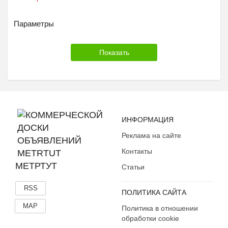
Параметры
ИНФОРМАЦИЯ
Реклама на сайте
Контакты
МЕТРТУТ
Статьи
RSS
ПОЛИТИКА САЙТА
MAP
Политика в отношении
обработки cookie