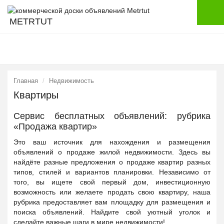
METRTUT
Главная
Недвижимость
Квартиры
Сервис бесплатных объявлений: рубрика
«Продажа квартир»
Это ваш источник для нахождения и размещения
объявлений о продаже жилой недвижимости. Здесь вы
найдёте разные предложения о продаже квартир разных
типов, стилей и вариантов планировки. Независимо от
того, вы ищете свой первый дом, инвестиционную
возможность или желаете продать свою квартиру, наша
рубрика предоставляет вам площадку для размещения и
поиска объявлений. Найдите свой уютный уголок и
сделайте важные шаги в мире недвижимости!