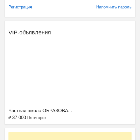
Регистрация
Напомнить пароль
VIP-объявления
Ещё 2 фото
Частная школа ОБРАЗОВА...
₽
37 000
Пятигорск