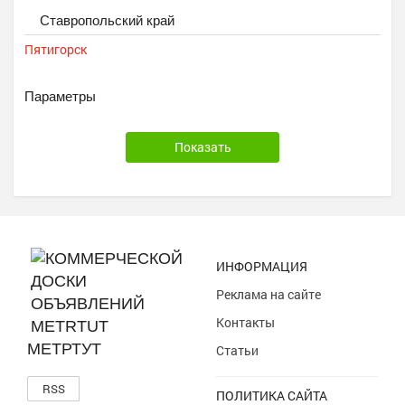
Ставропольский край
Пятигорск
Параметры
ИНФОРМАЦИЯ
Реклама на сайте
Контакты
МЕТРТУТ
Статьи
RSS
ПОЛИТИКА САЙТА