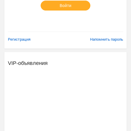
Войти
Регистрация
Напомнить пароль
VIP-объявления
Ещё 2 фото