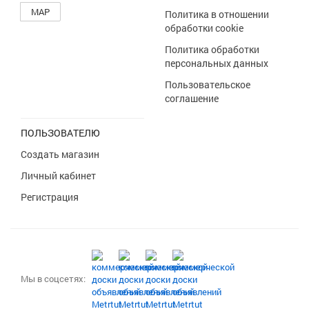
MAP
Политика в отношении
обработки cookie
Политика обработки
персональных данных
Пользовательское
соглашение
ПОЛЬЗОВАТЕЛЮ
Создать магазин
Личный кабинет
Регистрация
Мы в соцсетях: