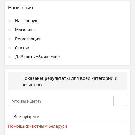
Навигация
На главную
Магазины
Регистрация
Статьи
Добавить объявление
Показаны результаты для всех категорий и
регионов
Все рубрики
Помощь животным Беларуси