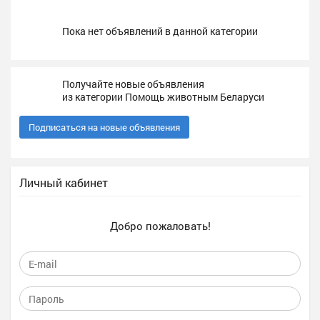
Пока нет объявлений в данной категории
Получайте новые объявления
из категории Помощь животным Беларуси
Подписаться на новые объявления
Личный кабинет
Добро пожаловать!