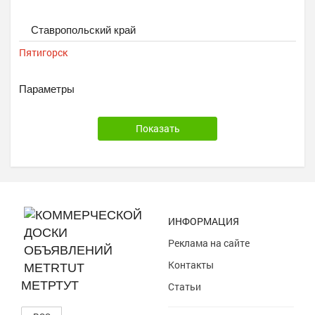
Ставропольский край
Пятигорск
Параметры
ИНФОРМАЦИЯ
Реклама на сайте
Контакты
МЕТРТУТ
Статьи