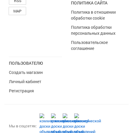
RSS
ПОЛИТИКА САЙТА
MAP
Политика в отношении
обработки cookie
Политика обработки
персональных данных
Пользовательское
соглашение
ПОЛЬЗОВАТЕЛЮ
Создать магазин
Личный кабинет
Регистрация
Мы в соцсетях: