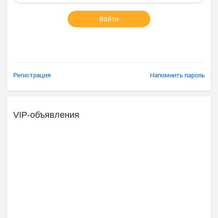
Войти
Регистрация
Напомнить пароль
VIP-объявления
Ещё 2 фото