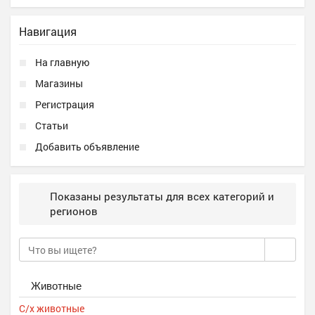
Навигация
На главную
Магазины
Регистрация
Статьи
Добавить объявление
Показаны результаты для всех категорий и
регионов
Животные
С/х животные