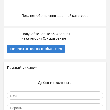
Пока нет объявлений в данной категории
Получайте новые объявления
из категории С/х животные
Подписаться на новые объявления
Личный кабинет
Добро пожаловать!