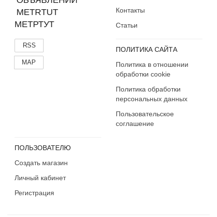
Контакты
МЕТРТУТ
Статьи
RSS
ПОЛИТИКА САЙТА
MAP
Политика в отношении
обработки cookie
Политика обработки
персональных данных
Пользовательское
соглашение
ПОЛЬЗОВАТЕЛЮ
Создать магазин
Личный кабинет
Регистрация