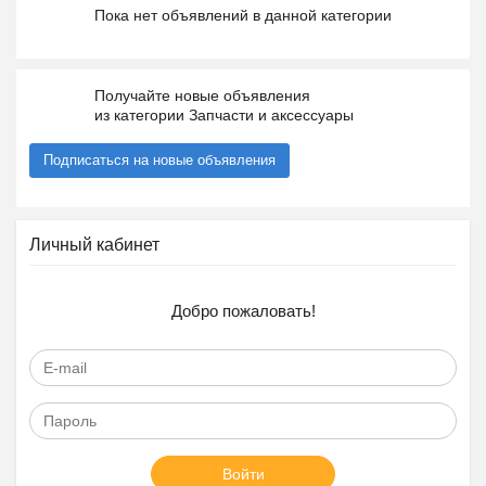
Пока нет объявлений в данной категории
Получайте новые объявления
из категории Запчасти и аксессуары
Подписаться на новые объявления
Личный кабинет
Добро пожаловать!
Войти