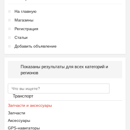
На главную
Магазины
Регистрация
Статьи
Добавить объявление
Показаны результаты для всех категорий и
регионов
Транспорт
Запчасти и аксессуары
Запчасти
Аксессуары
GPS-навигаторы