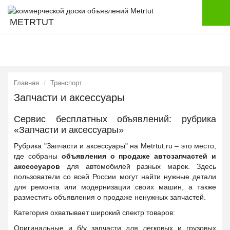
METRTUT
Главная
Транспорт
Запчасти и аксессуары
Сервис бесплатных объявлений: рубрика
«Запчасти и аксессуары»
Рубрика "Запчасти и аксессуары" на Metrtut.ru – это место,
где собраны
объявления о продаже автозапчастей и
аксессуаров
для автомобилей разных марок. Здесь
пользователи со всей России могут найти нужные детали
для ремонта или модернизации своих машин, а также
разместить объявления о продаже ненужных запчастей.
Категория охватывает широкий спектр товаров:
Оригинальные и б/у запчасти для легковых и грузовых