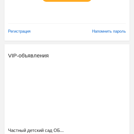
Регистрация
Напомнить пароль
VIP-объявления
Ещё 2 фото
Частный детский сад ОБ...