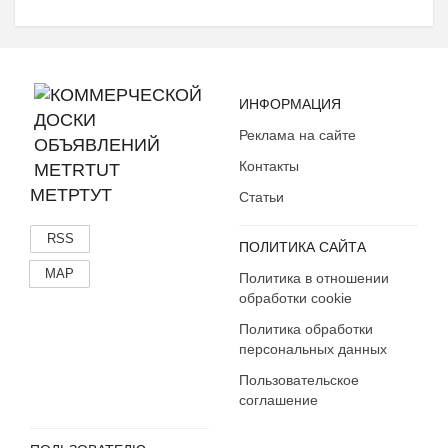
ИНФОРМАЦИЯ
Реклама на сайте
Контакты
МЕТРТУТ
Статьи
RSS
ПОЛИТИКА САЙТА
MAP
Политика в отношении
обработки cookie
Политика обработки
персональных данных
Пользовательское
соглашение