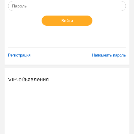
Войти
Регистрация
Напомнить пароль
VIP-объявления