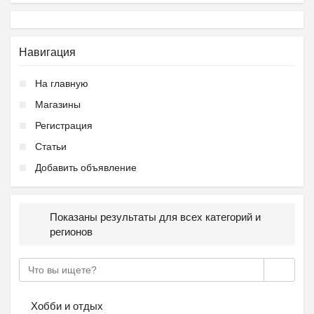
Навигация
На главную
Магазины
Регистрация
Статьи
Добавить объявление
Показаны результаты для всех категорий и
регионов
Хобби и отдых