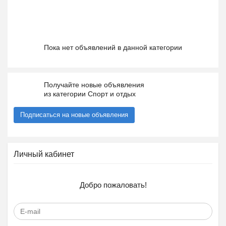
Пока нет объявлений в данной категории
Получайте новые объявления
из категории Спорт и отдых
Подписаться на новые объявления
Личный кабинет
Добро пожаловать!