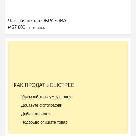
Ещё 2 фото
Частная школа ОБРАЗОВА...
₽
37 000
Пятигорск
КАК ПРОДАТЬ БЫСТРЕЕ
Указывайте разумную цену
Добавьте фотографии
Добавьте видео
Подробно опишите товар