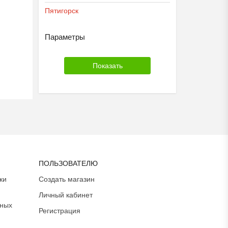
Пятигорск
Параметры
ПОЛЬЗОВАТЕЛЮ
ки
Создать магазин
Личный кабинет
ьных
Регистрация