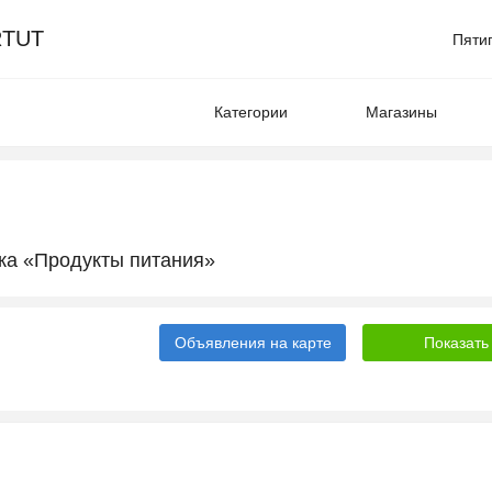
TUT
Пяти
Категории
Магазины
ка «Продукты питания»
Объявления на карте