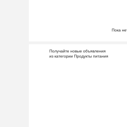
Пока не
Получайте новые объявления
из категории Продукты питания