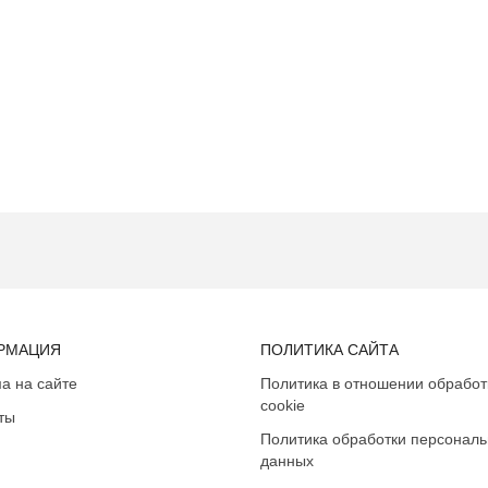
РМАЦИЯ
ПОЛИТИКА САЙТА
а на сайте
Политика в отношении обработ
cookie
ты
Политика обработки персонал
данных