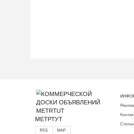
ИНФО
Реклам
Контак
МЕТРТУТ
Статьи
RSS
MAP