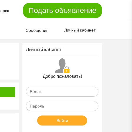
Подать объявление
горск
Личный кабинет
Сообщения
Личный кабинет
Добро пожаловать!
Войти