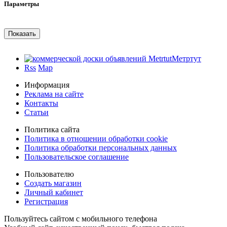
Параметры
Метртут
Rss
Map
Информация
Реклама на сайте
Контакты
Статьи
Политика сайта
Политика в отношении обработки cookie
Политика обработки персональных данных
Пользовательское соглашение
Пользователю
Создать магазин
Личный кабинет
Регистрация
Пользуйтесь сайтом с мобильного телефона