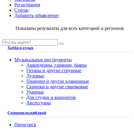
Регистрация
Статьи
Добавить объявление
Показаны результаты для всех категорий и регионов
Хобби и отдых
Музыкальные инструменты
Аккордеоны, гармони, баяны
Гитары и другие струнные
Духовые
Пианино и другие клавишные
Скрипки и другие смычковые
Ударные
Для студии и концертов
Аксессуары
Ставропольский край
Пятигорск