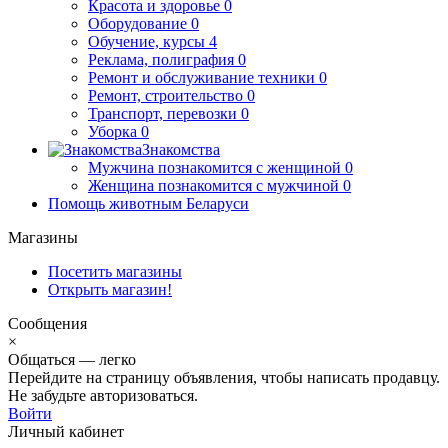
Красота и здоровье
0
Оборудование
0
Обучение, курсы
4
Реклама, полиграфия
0
Ремонт и обслуживание техники
0
Ремонт, строительство
0
Транспорт, перевозки
0
Уборка
0
Знакомства
Мужчина познакомится с женщиной
0
Женщина познакомится с мужчиной
0
Помощь животным Беларуси
Магазины
Посетить магазины
Открыть магазин!
Сообщения
×
Общаться — легко
Перейдите на страницу объявления, чтобы написать продавцу.
Не забудьте авторизоваться.
Войти
Личный кабинет