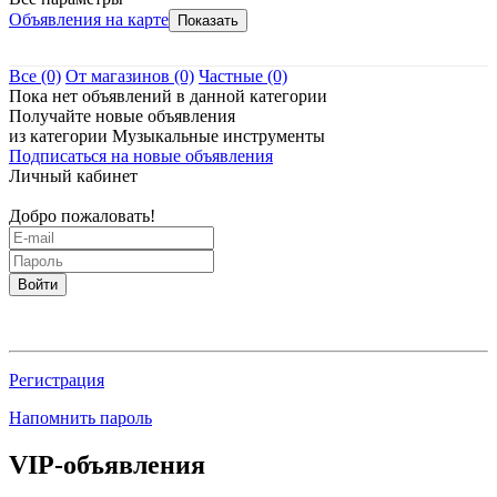
Объявления на карте
Все
(0)
От магазинов
(0)
Частные
(0)
Пока нет объявлений в данной категории
Получайте новые объявления
из категории Музыкальные инструменты
Подписаться на новые объявления
Личный кабинет
Добро пожаловать!
Войти
Регистрация
Напомнить пароль
VIP-объявления