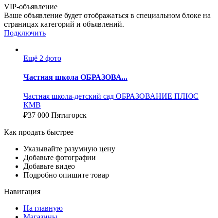
VIP-объявление
Ваше объявление будет отображаться в специальном блоке на
страницах категорий и объявлений.
Подключить
Ещё 2 фото
Частная школа ОБРАЗОВА...
Частная школа-детский сад ОБРАЗОВАНИЕ ПЛЮС
КМВ
₽
37 000
Пятигорск
Как продать быстрее
Указывайте разумную цену
Добавьте фотографии
Добавьте видео
Подробно опишите товар
Навигация
На главную
Магазины