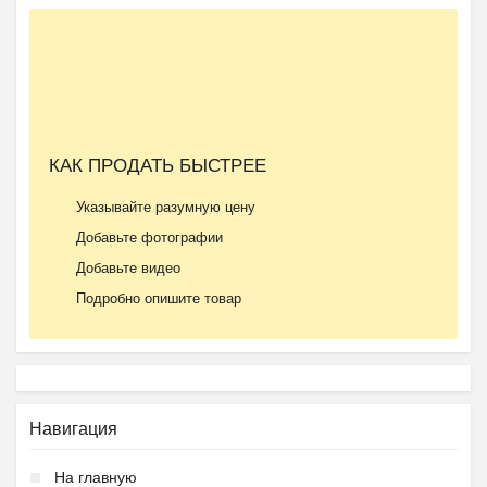
КАК ПРОДАТЬ БЫСТРЕЕ
Указывайте разумную цену
Добавьте фотографии
Добавьте видео
Подробно опишите товар
Навигация
На главную