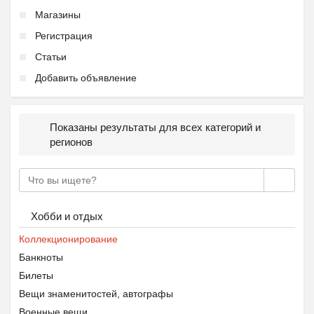
Магазины
Регистрация
Статьи
Добавить объявление
Показаны результаты для всех категорий и
регионов
Хобби и отдых
Коллекционирование
Банкноты
Билеты
Вещи знаменитостей, автографы
Военные вещи