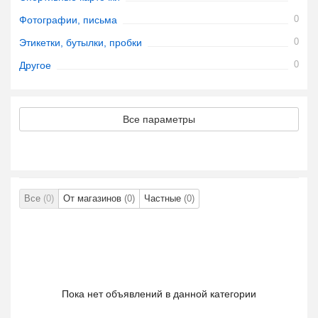
0
Фотографии, письма
0
Этикетки, бутылки, пробки
0
Другое
Все параметры
Все
(0)
От магазинов
(0)
Частные
(0)
Пока нет объявлений в данной категории