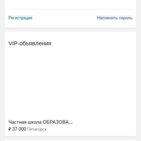
Регистрация
Напомнить пароль
VIP-объявления
Ещё 2 фото
Частная школа ОБРАЗОВА...
₽
37 000
Пятигорск