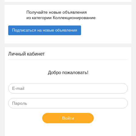
Получайте новые объявления
из категории Коллекционирование
Подписаться на новые объявления
Личный кабинет
Добро пожаловать!
Войти