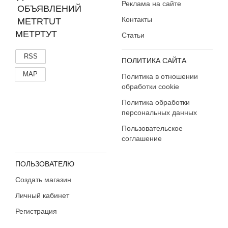
Реклама на сайте
Этикетки, бутылки, пробки
Контакты
Другое
МЕТРТУТ
Статьи
RSS
ПОЛИТИКА САЙТА
MAP
Политика в отношении
обработки cookie
Политика обработки
персональных данных
Пользовательское
соглашение
ПОЛЬЗОВАТЕЛЮ
Создать магазин
Личный кабинет
Регистрация