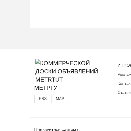
ИНФО
Реклам
Контак
МЕТРТУТ
Статьи
RSS
MAP
Пользуйтесь сайтом с