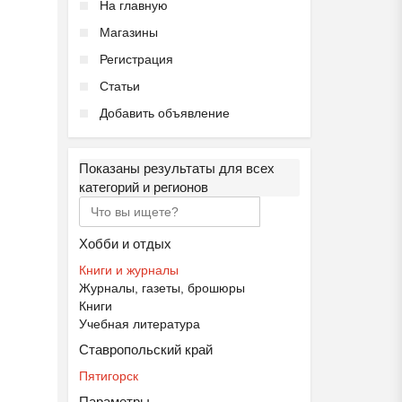
На главную
Магазины
Регистрация
Статьи
Добавить объявление
Показаны результаты для всех
категорий и регионов
Хобби и отдых
Книги и журналы
Журналы, газеты, брошюры
Книги
Учебная литература
Ставропольский край
Пятигорск
Параметры