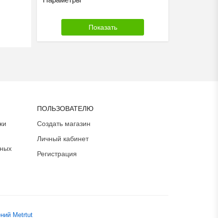
ПОЛЬЗОВАТЕЛЮ
ки
Создать магазин
Личный кабинет
ьных
Регистрация