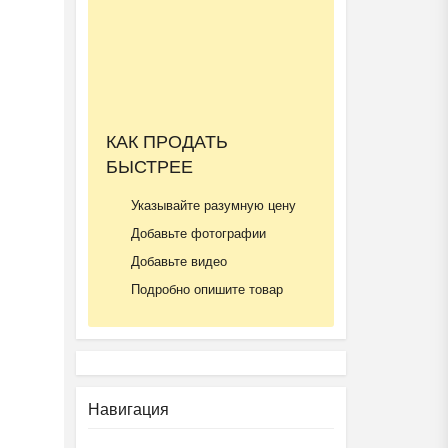
КАК ПРОДАТЬ
БЫСТРЕЕ
Указывайте разумную цену
Добавьте фотографии
Добавьте видео
Подробно опишите товар
Навигация