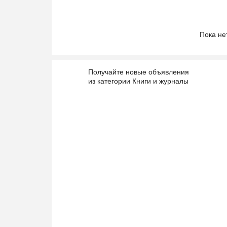
Пока не
Получайте новые объявления
из категории Книги и журналы