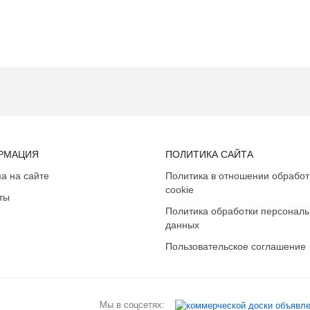
РМАЦИЯ
ПОЛИТИКА САЙТА
а на сайте
Политика в отношении обработ
cookie
ты
Политика обработки персонал
данных
Пользовательское соглашение
Мы в соцсетях: