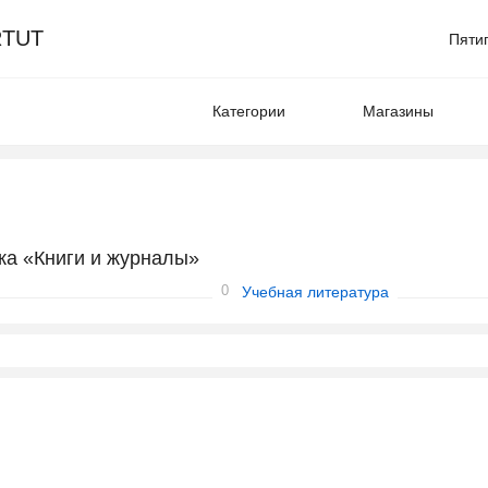
TUT
Пяти
Категории
Магазины
ка «Книги и журналы»
0
Учебная литература