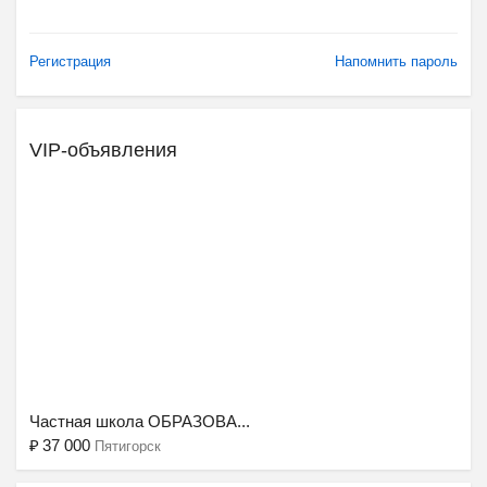
Регистрация
Напомнить пароль
VIP-объявления
Ещё 2 фото
Частная школа ОБРАЗОВА...
₽
37 000
Пятигорск