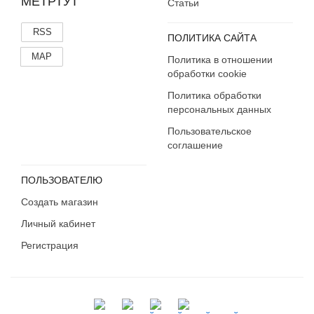
МЕТРТУТ
Статьи
RSS
ПОЛИТИКА САЙТА
MAP
Политика в отношении
обработки cookie
Политика обработки
персональных данных
Пользовательское
соглашение
ПОЛЬЗОВАТЕЛЮ
Создать магазин
Личный кабинет
Регистрация