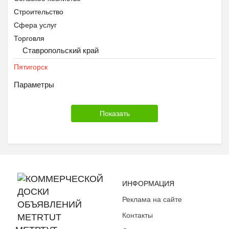
Строительство
Сфера услуг
Торговля
Ставропольский край
Другое
Пятигорск
Параметры
ИНФОРМАЦИЯ
Реклама на сайте
Контакты