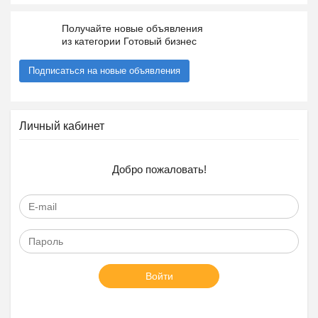
Получайте новые объявления
из категории Готовый бизнес
Подписаться на новые объявления
Личный кабинет
Добро пожаловать!
Войти