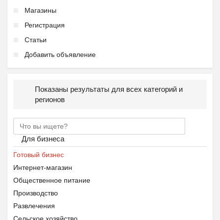
Магазины
Регистрация
Статьи
Добавить объявление
Показаны результаты для всех категорий и
регионов
Для бизнеса
Готовый бизнес
Интернет-магазин
Общественное питание
Производство
Развлечения
Сельское хозяйство