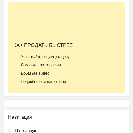
КАК ПРОДАТЬ БЫСТРЕЕ
Указывайте разумную цену
Добавьте фотографии
Добавьте видео
Подробно опишите товар
Навигация
На главную