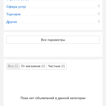
0
Сфера услуг
0
Торговля
0
Другое
Все параметры
Все
(0)
От магазинов
(0)
Частные
(0)
Пока нет объявлений в данной категории