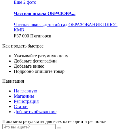
Ещё 2 фото
Частная школа ОБРАЗОВА...
Частная школа-детский сад ОБРАЗОВАНИЕ ПЛЮС
КМВ
₽
37 000
Пятигорск
Как продать быстрее
Указывайте разумную цену
Добавьте фотографии
Добавьте видео
Подробно опишите товар
Навигация
На главную
Магазины
Регистрация
Статьи
Добавить объявление
Показаны результаты для всех категорий и регионов