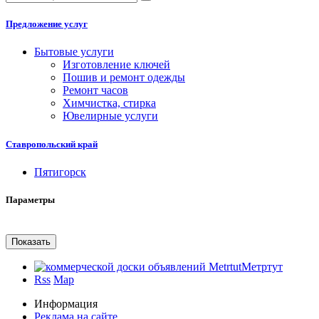
Предложение услуг
Бытовые услуги
Изготовление ключей
Пошив и ремонт одежды
Ремонт часов
Химчистка, стирка
Ювелирные услуги
Ставропольский край
Пятигорск
Параметры
Метртут
Rss
Map
Информация
Реклама на сайте