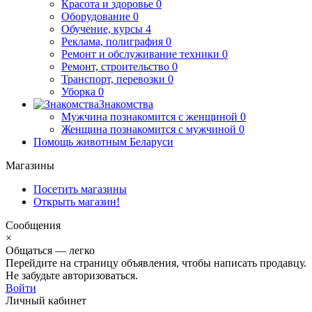
Красота и здоровье
0
Оборудование
0
Обучение, курсы
4
Реклама, полиграфия
0
Ремонт и обслуживание техники
0
Ремонт, строительство
0
Транспорт, перевозки
0
Уборка
0
Знакомства
Мужчина познакомится с женщиной
0
Женщина познакомится с мужчиной
0
Помощь животным Беларуси
Магазины
Посетить магазины
Открыть магазин!
Сообщения
×
Общаться — легко
Перейдите на страницу объявления, чтобы написать продавцу.
Не забудьте авторизоваться.
Войти
Личный кабинет