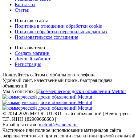
Контакты
Статьи
Политика сайта
Политика в отношении обработки cookie
Политика обработки персональных данных
Пользовательское соглашение
Пользователю
Создать магазин
Личный кабинет
Регистрация
Пользуйтесь сайтом с мобильного телефона
Удобный сайт, качественный поиск, быстрая подача
объявлений.
Мы в соцсетях:
© 2014-2026 METRTUT.RU – сайт объявлений | Невоструев
Т.Г., ИНН 182909668603 |
E-mail для связи:
metrtut@yandex.ru |
Частичное или полное использование материалов сайта
разрешается только при условии ссылки или прямой открытой