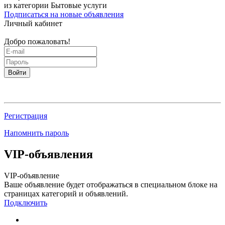
из категории Бытовые услуги
Подписаться на новые объявления
Личный кабинет
Добро пожаловать!
Войти
Регистрация
Напомнить пароль
VIP-объявления
VIP-объявление
Ваше объявление будет отображаться в специальном блоке на
страницах категорий и объявлений.
Подключить