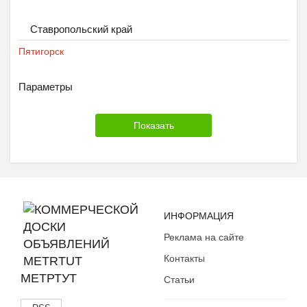
Ставропольский край
Пятигорск
Параметры
ИНФОРМАЦИЯ
Реклама на сайте
Контакты
МЕТРТУТ
Статьи