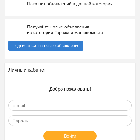
Пока нет объявлений в данной категории
Получайте новые объявления
из категории Гаражи и машиноместа
Подписаться на новые объявления
Личный кабинет
Добро пожаловать!
Войти