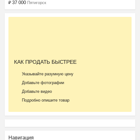
₽
37 000
Пятигорск
КАК ПРОДАТЬ БЫСТРЕЕ
Указывайте разумную цену
Добавьте фотографии
Добавьте видео
Подробно опишите товар
Навигация