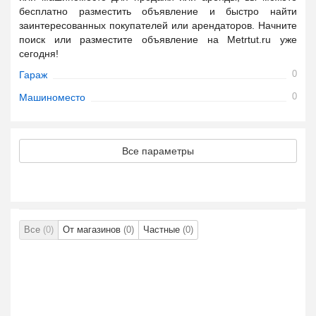
бесплатно разместить объявление и быстро найти
заинтересованных покупателей или арендаторов. Начните
поиск или разместите объявление на Metrtut.ru уже
сегодня!
0
Гараж
0
Машиноместо
Все параметры
Все
(0)
От магазинов
(0)
Частные
(0)