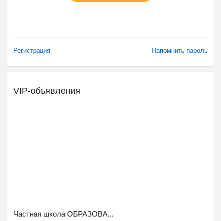
Регистрация
Напомнить пароль
VIP-объявления
Ещё 2 фото
Частная школа ОБРАЗОВА...