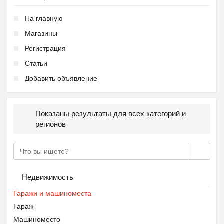
На главную
Магазины
Регистрация
Статьи
Добавить объявление
Показаны результаты для всех категорий и
регионов
Недвижимость
Гаражи и машиноместа
Гараж
Машиноместо