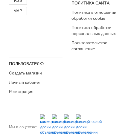
RSS
ПОЛИТИКА САЙТА
MAP
Политика в отношении
обработки cookie
Политика обработки
персональных данных
Пользовательское
соглашение
ПОЛЬЗОВАТЕЛЮ
Создать магазин
Личный кабинет
Регистрация
Мы в соцсетях: