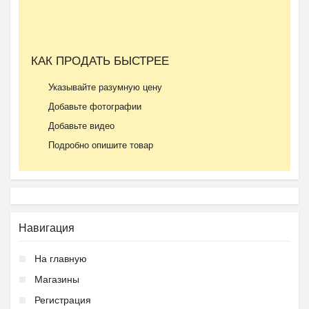
КАК ПРОДАТЬ БЫСТРЕЕ
Указывайте разумную цену
Добавьте фотографии
Добавьте видео
Подробно опишите товар
Навигация
На главную
Магазины
Регистрация