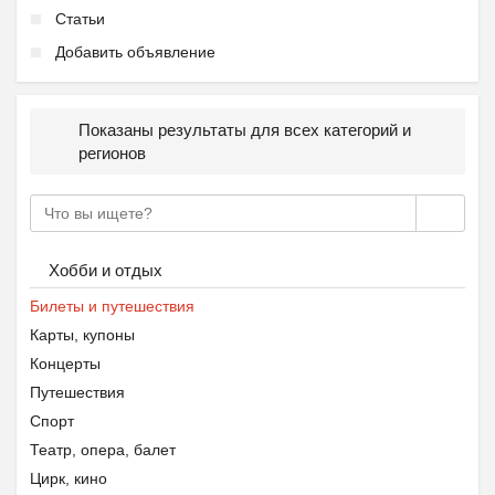
Статьи
Добавить объявление
Показаны результаты для всех категорий и
регионов
Хобби и отдых
Билеты и путешествия
Карты, купоны
Концерты
Путешествия
Спорт
Театр, опера, балет
Цирк, кино