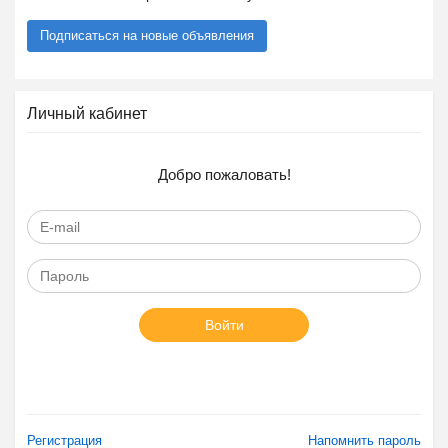
Подписаться на новые объявления
Личный кабинет
Добро пожаловать!
Войти
Регистрация
Напомнить пароль