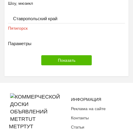
Шоу, мюзикл
Ставропольский край
Пятигорск
Параметры
ИНФОРМАЦИЯ
Реклама на сайте
Контакты
МЕТРТУТ
Статьи