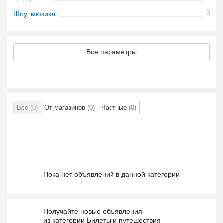
0
Шоу, мюзикл
Все параметры
Все
(0)
От магазинов
(0)
Частные
(0)
Пока нет объявлений в данной категории
Получайте новые объявления
из категории Билеты и путешествия