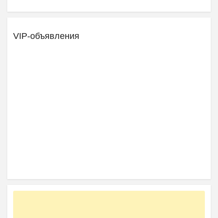
VIP-объявления