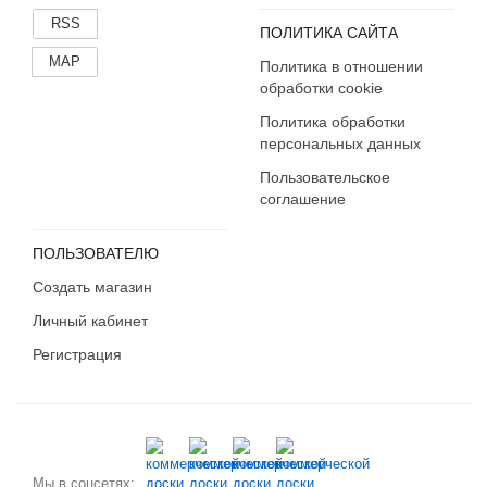
RSS
ПОЛИТИКА САЙТА
MAP
Политика в отношении
обработки cookie
Политика обработки
персональных данных
Пользовательское
соглашение
ПОЛЬЗОВАТЕЛЮ
Создать магазин
Личный кабинет
Регистрация
Мы в соцсетях: