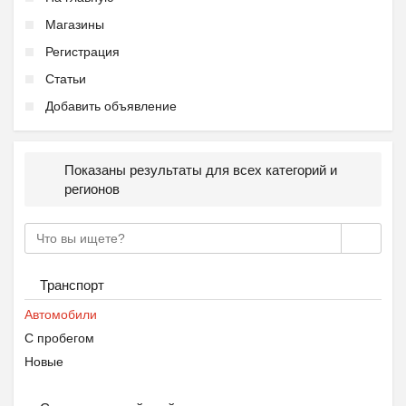
Магазины
Регистрация
Статьи
Добавить объявление
Показаны результаты для всех категорий и
регионов
Транспорт
Автомобили
С пробегом
Новые