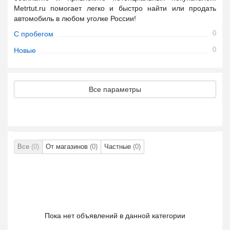
Metrtut.ru помогает легко и быстро найти или продать
автомобиль в любом уголке России!
0
С пробегом
0
Новые
Все параметры
Все
(0)
От магазинов
(0)
Частные
(0)
Пока нет объявлений в данной категории