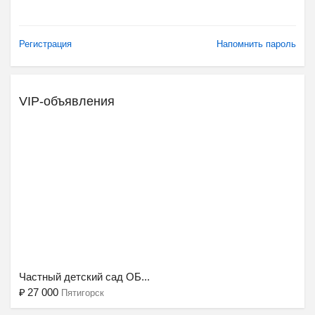
Регистрация
Напомнить пароль
VIP-объявления
Ещё 2 фото
Частный детский сад ОБ...
₽
27 000
Пятигорск