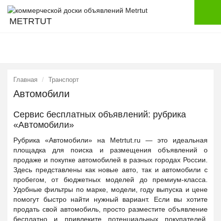
METRTUT
Главная
Транспорт
Автомобили
Сервис бесплатных объявлений: рубрика
«Автомобили»
Рубрика «Автомобили» на Metrtut.ru — это идеальная
площадка для поиска и размещения объявлений о
продаже и покупке автомобилей в разных городах России.
Здесь представлены как новые авто, так и автомобили с
пробегом, от бюджетных моделей до премиум-класса.
Удобные фильтры по марке, модели, году выпуска и цене
помогут быстро найти нужный вариант. Если вы хотите
продать свой автомобиль, просто разместите объявление
бесплатно и привлеките потенциальных покупателей.