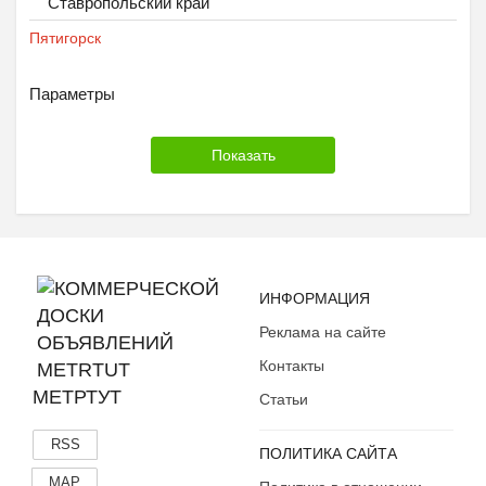
Ставропольский край
Пятигорск
Параметры
ИНФОРМАЦИЯ
Реклама на сайте
Контакты
МЕТРТУТ
Статьи
RSS
ПОЛИТИКА САЙТА
MAP