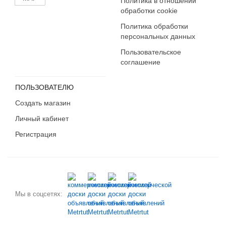
Политика в отношении
обработки cookie
Политика обработки
персональных данных
Пользовательское
соглашение
ПОЛЬЗОВАТЕЛЮ
Создать магазин
Личный кабинет
Регистрация
Мы в соцсетях: