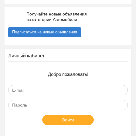
Получайте новые объявления
из категории Автомобили
Подписаться на новые объявления
Личный кабинет
Добро пожаловать!
Войти