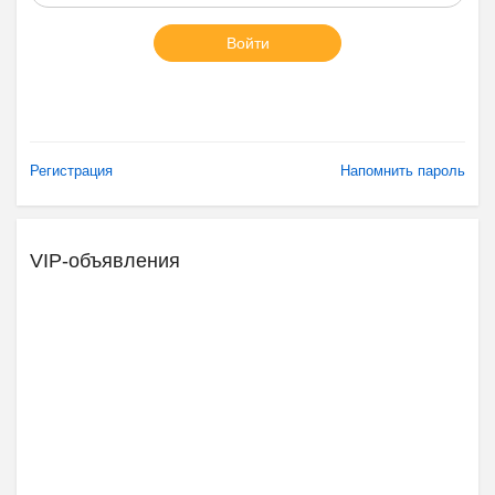
Войти
Регистрация
Напомнить пароль
VIP-объявления
Ещё 2 фото