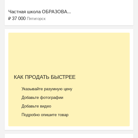
Частная школа ОБРАЗОВА...
₽
37 000
Пятигорск
КАК ПРОДАТЬ БЫСТРЕЕ
Указывайте разумную цену
Добавьте фотографии
Добавьте видео
Подробно опишите товар