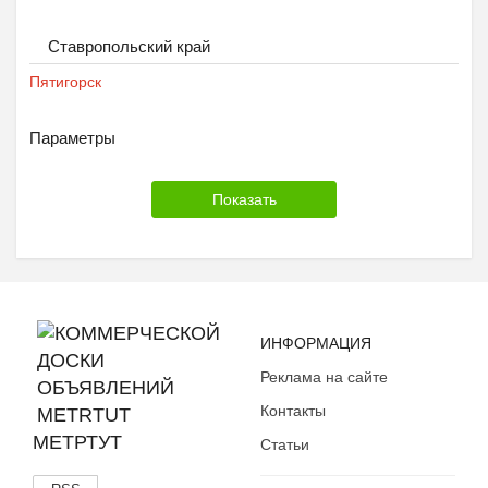
Ставропольский край
Пятигорск
Параметры
ИНФОРМАЦИЯ
Реклама на сайте
Контакты
МЕТРТУТ
Статьи