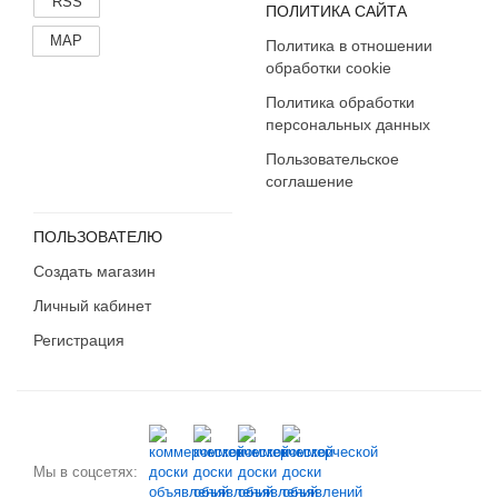
RSS
ПОЛИТИКА САЙТА
MAP
Политика в отношении
обработки cookie
Политика обработки
персональных данных
Пользовательское
соглашение
ПОЛЬЗОВАТЕЛЮ
Создать магазин
Личный кабинет
Регистрация
Мы в соцсетях: