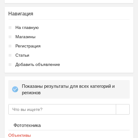
Навигация
На главную
Магазины
Регистрация
Статьи
Добавить объявление
Показаны результаты для всех категорий и
регионов
Фототехника
Объективы