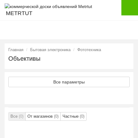
METRTUT
Главная
Бытовая электроника
Фототехника
Объективы
Все параметры
Все
(0)
От магазинов
(0)
Частные
(0)