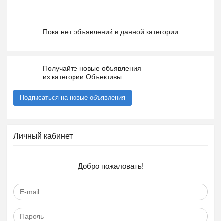
Пока нет объявлений в данной категории
Получайте новые объявления
из категории Объективы
Подписаться на новые объявления
Личный кабинет
Добро пожаловать!