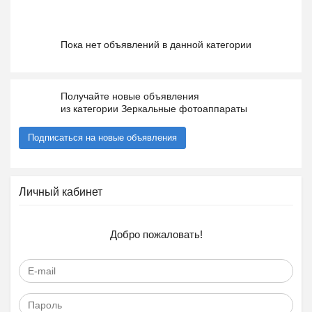
Пока нет объявлений в данной категории
Получайте новые объявления
из категории Зеркальные фотоаппараты
Подписаться на новые объявления
Личный кабинет
Добро пожаловать!