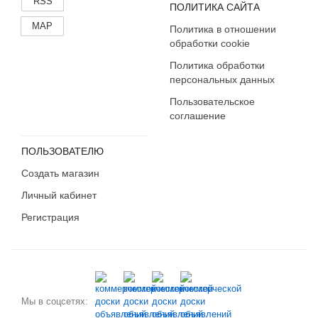
RSS
ПОЛИТИКА САЙТА
MAP
Политика в отношении
обработки cookie
Политика обработки
персональных данных
Пользовательское
соглашение
ПОЛЬЗОВАТЕЛЮ
Создать магазин
Личный кабинет
Регистрация
Мы в соцсетях: