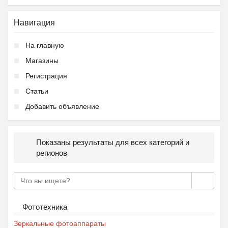
Навигация
На главную
Магазины
Регистрация
Статьи
Добавить объявление
Показаны результаты для всех категорий и
регионов
Фототехника
Зеркальные фотоаппараты