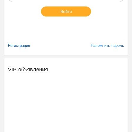
Войти
Регистрация
Напомнить пароль
VIP-объявления
Ещё 2 фото