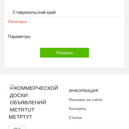
Ставропольский край
Пятигорск
Параметры
ИНФОРМАЦИЯ
Реклама на сайте
Контакты
МЕТРТУТ
Статьи