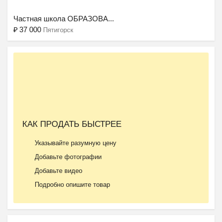
Частная школа ОБРАЗОВА...
₽
37 000
Пятигорск
КАК ПРОДАТЬ БЫСТРЕЕ
Указывайте разумную цену
Добавьте фотографии
Добавьте видео
Подробно опишите товар