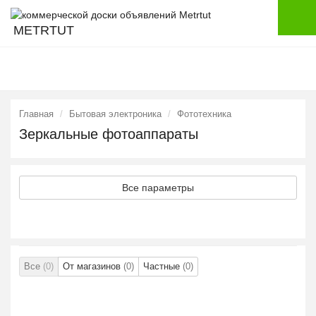
METRTUT
Главная
Бытовая электроника
Фототехника
Зеркальные фотоаппараты
Все параметры
Все
(0)
От магазинов
(0)
Частные
(0)