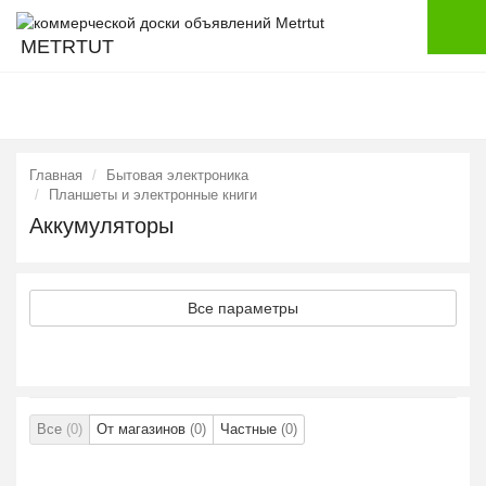
METRTUT
Главная
Бытовая электроника
Планшеты и электронные книги
Аккумуляторы
Все параметры
Все
(0)
От магазинов
(0)
Частные
(0)