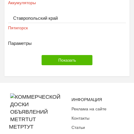
Аккумуляторы
Ставропольский край
Пятигорск
Параметры
ИНФОРМАЦИЯ
Реклама на сайте
Контакты
МЕТРТУТ
Статьи