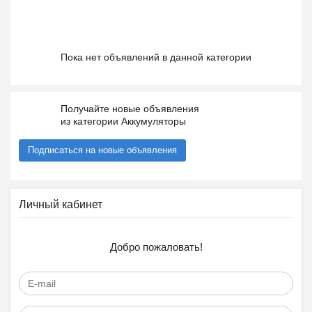
Пока нет объявлений в данной категории
Получайте новые объявления
из категории Аккумуляторы
Подписаться на новые объявления
Личный кабинет
Добро пожаловать!