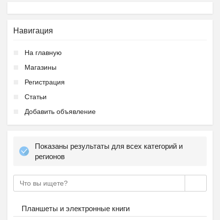
Навигация
На главную
Магазины
Регистрация
Статьи
Добавить объявление
Показаны результаты для всех категорий и
регионов
Планшеты и электронные книги