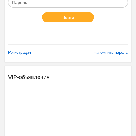
Войти
Регистрация
Напомнить пароль
VIP-объявления
Ещё 2 фото