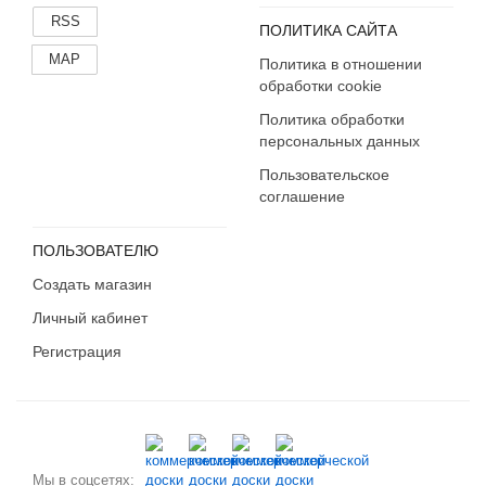
RSS
ПОЛИТИКА САЙТА
MAP
Политика в отношении
обработки cookie
Политика обработки
персональных данных
Пользовательское
соглашение
ПОЛЬЗОВАТЕЛЮ
Создать магазин
Личный кабинет
Регистрация
Мы в соцсетях: