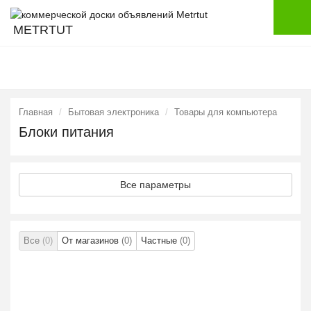
METRTUT
Главная
Бытовая электроника
Товары для компьютера
Блоки питания
Все параметры
Все
(0)
От магазинов
(0)
Частные
(0)