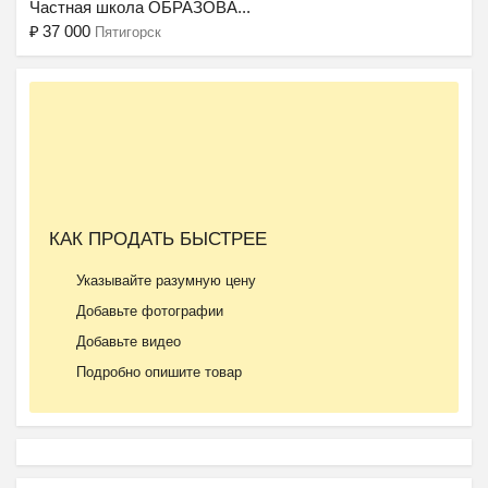
Частная школа ОБРАЗОВА...
₽
37 000
Пятигорск
КАК ПРОДАТЬ БЫСТРЕЕ
Указывайте разумную цену
Добавьте фотографии
Добавьте видео
Подробно опишите товар