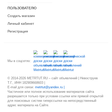
ПОЛЬЗОВАТЕЛЮ
Создать магазин
Личный кабинет
Регистрация
Мы в соцсетях:
© 2014-2026 METRTUT.RU – сайт объявлений | Невоструев
Т.Г., ИНН 182909668603 |
E-mail для связи:
metrtut@yandex.ru |
Частичное или полное использование материалов сайта
разрешается только при условии ссылки или прямой открытой
для поисковых систем гиперссылки на непосредственный
адрес материала на Сайте.