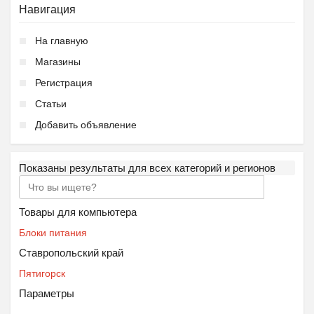
Навигация
На главную
Магазины
Регистрация
Статьи
Добавить объявление
Показаны результаты для всех категорий и регионов
Товары для компьютера
Блоки питания
Ставропольский край
Пятигорск
Параметры