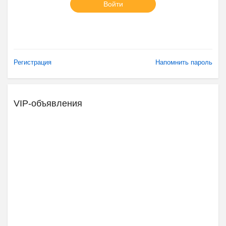
Войти
Регистрация
Напомнить пароль
VIP-объявления
Ещё 2 фото