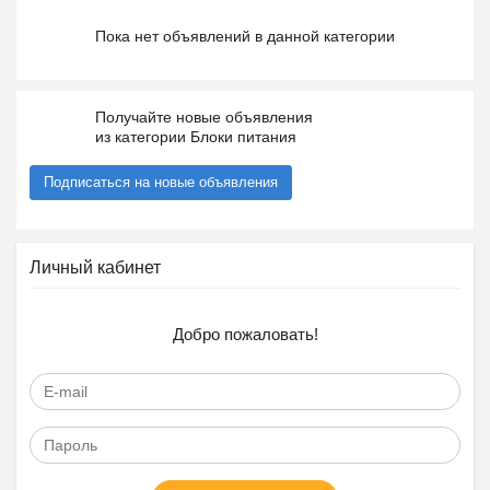
Пока нет объявлений в данной категории
Получайте новые объявления
из категории Блоки питания
Подписаться на новые объявления
Личный кабинет
Добро пожаловать!