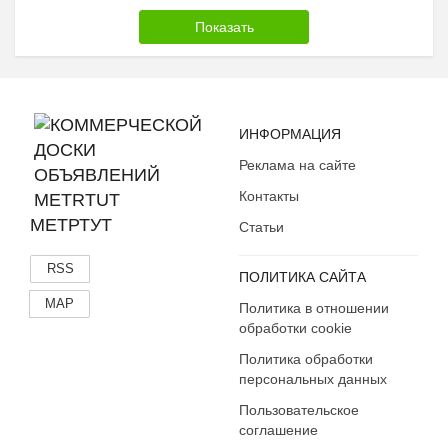
ИНФОРМАЦИЯ
Реклама на сайте
Контакты
МЕТРТУТ
Статьи
RSS
ПОЛИТИКА САЙТА
MAP
Политика в отношении
обработки cookie
Политика обработки
персональных данных
Пользовательское
соглашение