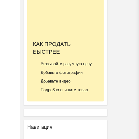
КАК ПРОДАТЬ
БЫСТРЕЕ
Указывайте разумную цену
Добавьте фотографии
Добавьте видео
Подробно опишите товар
Навигация