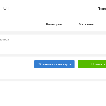
TUT
Пяти
Категории
Магазины
ьютера
Объявления на карте