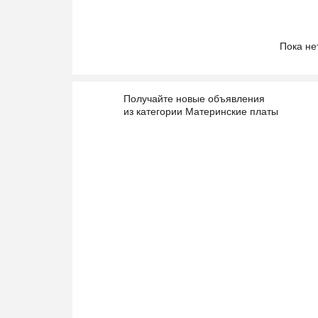
Пока не
Получайте новые объявления
из категории Материнские платы