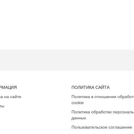
РМАЦИЯ
ПОЛИТИКА САЙТА
а на сайте
Политика в отношении обработ
cookie
ты
Политика обработки персонал
данных
Пользовательское соглашение