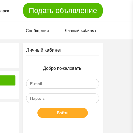
Подать объявление
горск
Личный кабинет
Сообщения
Личный кабинет
Добро пожаловать!
Войти