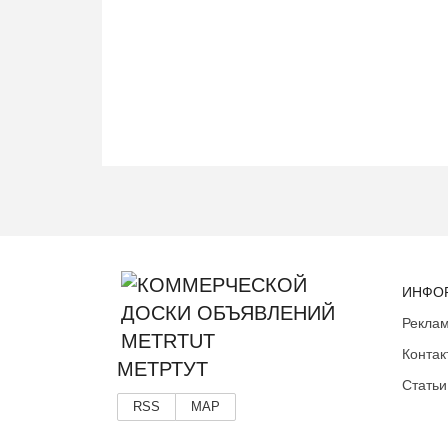
ИНФО
Реклам
Контак
МЕТРТУТ
Статьи
RSS
MAP