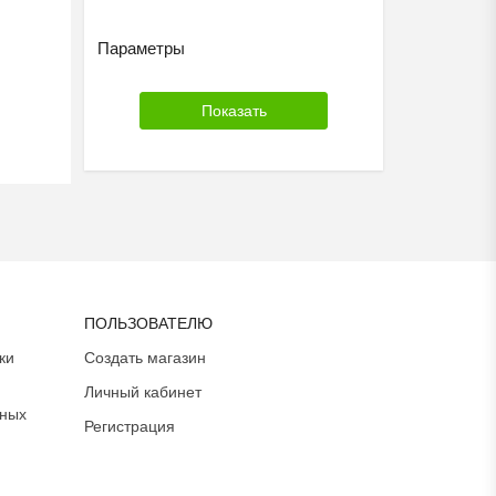
Параметры
ПОЛЬЗОВАТЕЛЮ
ки
Создать магазин
Личный кабинет
ьных
Регистрация