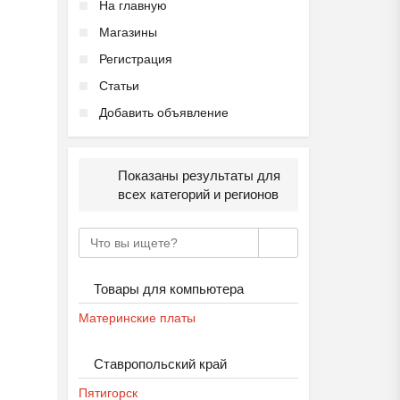
На главную
Магазины
Регистрация
Статьи
Добавить объявление
Показаны результаты для
всех категорий и регионов
Товары для компьютера
Материнские платы
Ставропольский край
Пятигорск