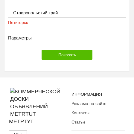
Ставропольский край
Пятигорск
Параметры
ИНФОРМАЦИЯ
Реклама на сайте
Контакты
МЕТРТУТ
Статьи