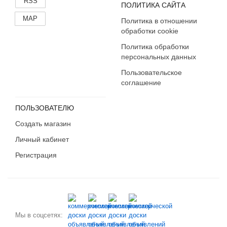
RSS
ПОЛИТИКА САЙТА
MAP
Политика в отношении
обработки cookie
Политика обработки
персональных данных
Пользовательское
соглашение
ПОЛЬЗОВАТЕЛЮ
Создать магазин
Личный кабинет
Регистрация
Мы в соцсетях: