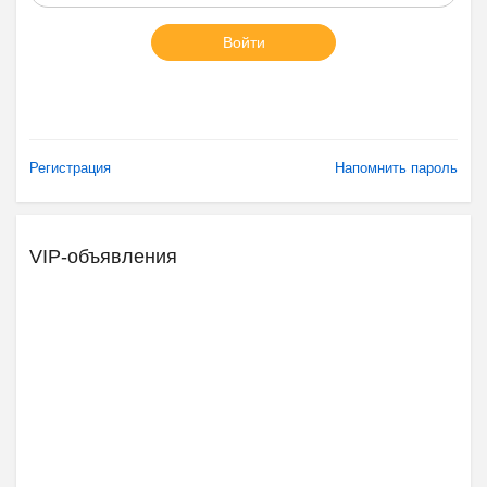
Войти
Регистрация
Напомнить пароль
VIP-объявления
Ещё 2 фото