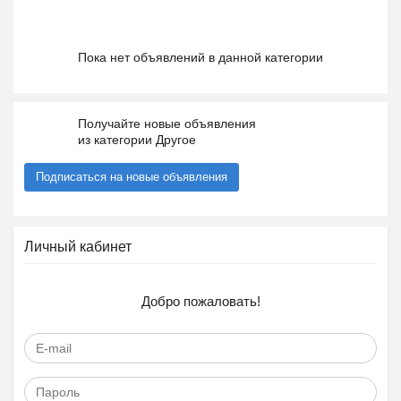
Пока нет объявлений в данной категории
Получайте новые объявления
из категории Другое
Подписаться на новые объявления
Личный кабинет
Добро пожаловать!