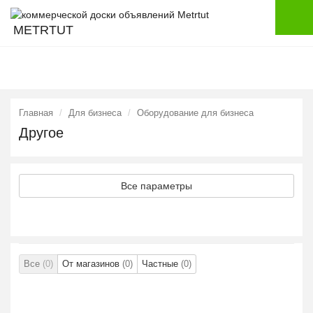
METRTUT
Главная
Для бизнеса
Оборудование для бизнеса
Другое
Все параметры
Все
(0)
От магазинов
(0)
Частные
(0)