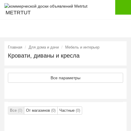
METRTUT
Главная
Для дома и дачи
Мебель и интерьер
Кровати, диваны и кресла
Все параметры
Все
(0)
От магазинов
(0)
Частные
(0)