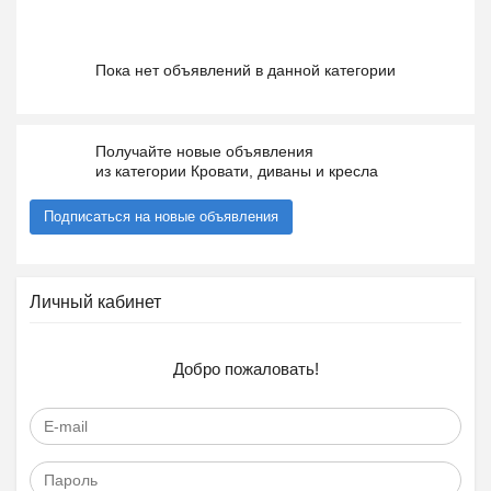
Пока нет объявлений в данной категории
Получайте новые объявления
из категории Кровати, диваны и кресла
Подписаться на новые объявления
Личный кабинет
Добро пожаловать!