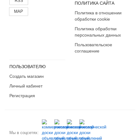
RSS
ПОЛИТИКА САЙТА
MAP
Политика в отношении
обработки cookie
Политика обработки
персональных данных
Пользовательское
соглашение
ПОЛЬЗОВАТЕЛЮ
Создать магазин
Личный кабинет
Регистрация
Мы в соцсетях: