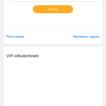
Войти
Регистрация
Напомнить пароль
VIP-объявления
Ещё 2 фото