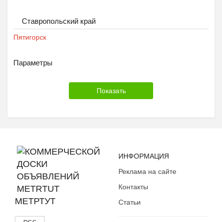
Ставропольский край
Пятигорск
Параметры
ИНФОРМАЦИЯ
Реклама на сайте
Контакты
МЕТРТУТ
Статьи