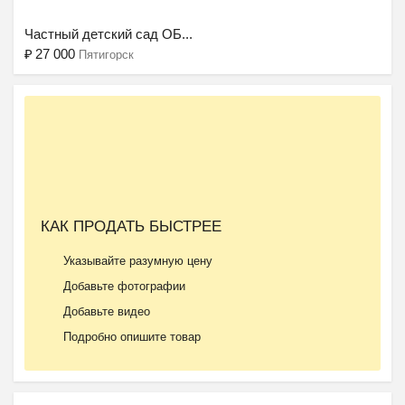
Частный детский сад ОБ...
₽
27 000
Пятигорск
КАК ПРОДАТЬ БЫСТРЕЕ
Подготовка к школе ОБР...
Указывайте разумную цену
₽
27 000
Пятигорск
Добавьте фотографии
Добавьте видео
Подробно опишите товар