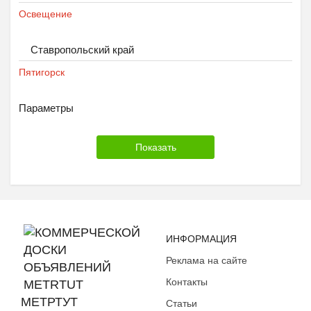
Освещение
Ставропольский край
Пятигорск
Параметры
ИНФОРМАЦИЯ
Реклама на сайте
Контакты
МЕТРТУТ
Статьи