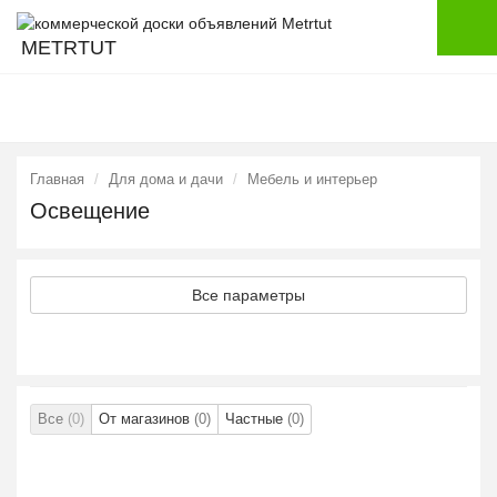
METRTUT
Главная
Для дома и дачи
Мебель и интерьер
Освещение
Все параметры
Все
(0)
От магазинов
(0)
Частные
(0)