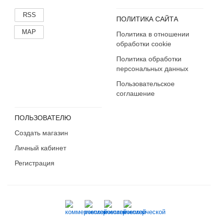
RSS
ПОЛИТИКА САЙТА
MAP
Политика в отношении
обработки cookie
Политика обработки
персональных данных
Пользовательское
соглашение
ПОЛЬЗОВАТЕЛЮ
Создать магазин
Личный кабинет
Регистрация