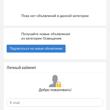
Пока нет объявлений в данной категории
Получайте новые объявления
из категории Освещение
Подписаться на новые объявления
Личный кабинет
Добро пожаловать!