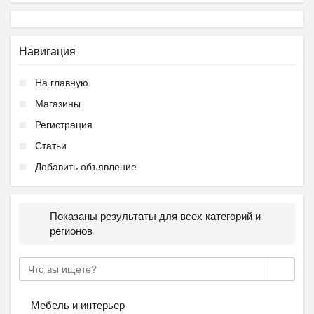
Навигация
На главную
Магазины
Регистрация
Статьи
Добавить объявление
Показаны результаты для всех категорий и
регионов
Мебель и интерьер