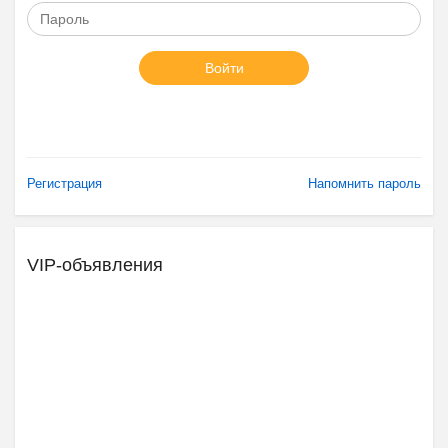
Войти
Регистрация
Напомнить пароль
VIP-объявления