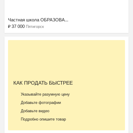
Ещё 2 фото
Частная школа ОБРАЗОВА...
₽
37 000
Пятигорск
КАК ПРОДАТЬ БЫСТРЕЕ
Указывайте разумную цену
Добавьте фотографии
Добавьте видео
Подробно опишите товар