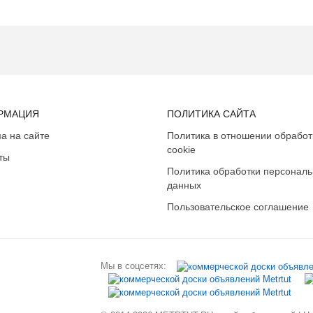
РМАЦИЯ
ПОЛИТИКА САЙТА
а на сайте
Политика в отношении обработ
cookie
ты
Политика обработки персонал
данных
Пользовательское соглашение
Мы в соцсетях: