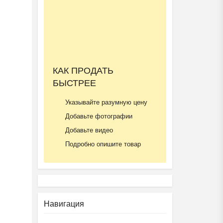
КАК ПРОДАТЬ
БЫСТРЕЕ
Указывайте разумную цену
Добавьте фотографии
Добавьте видео
Подробно опишите товар
Навигация