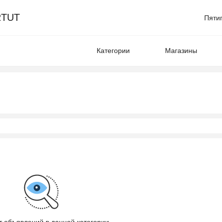
TUT
Пяти
Категории
Магазины