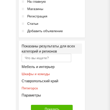
На главную
Магазины
Регистрация
Статьи
Добавить объявление
Показаны результаты для всех
категорий и регионов
Мебель и интерьер
Шкафы и комоды
Ставропольский край
Пятигорск
Параметры