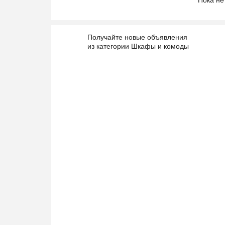
Пока не
Получайте новые объявления
из категории Шкафы и комоды