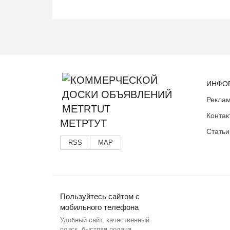
ИНФО
Реклам
Контак
МЕТРТУТ
Статьи
RSS
MAP
Пользуйтесь сайтом с
мобильного телефона
Удобный сайт, качественный
поиск, быстрая подача