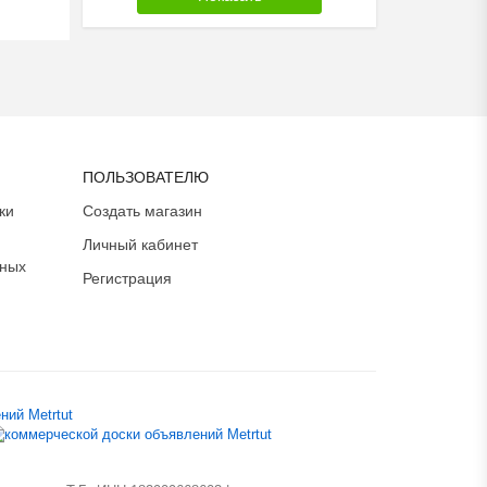
ПОЛЬЗОВАТЕЛЮ
ки
Создать магазин
Личный кабинет
ьных
Регистрация