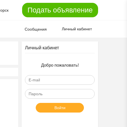
Подать объявление
горск
Личный кабинет
Сообщения
Личный кабинет
Добро пожаловать!
Войти