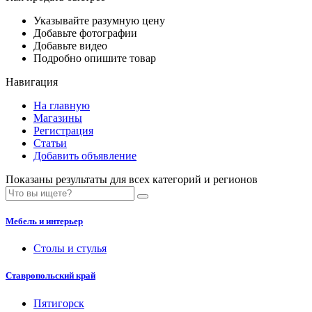
Указывайте разумную цену
Добавьте фотографии
Добавьте видео
Подробно опишите товар
Навигация
На главную
Магазины
Регистрация
Статьи
Добавить объявление
Показаны результаты для всех категорий и регионов
Мебель и интерьер
Столы и стулья
Ставропольский край
Пятигорск