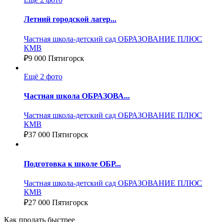
Летний городской лагер...
Частная школа-детский сад ОБРАЗОВАНИЕ ПЛЮС
КМВ
₽
9 000
Пятигорск
Ещё 2 фото
Частная школа ОБРАЗОВА...
Частная школа-детский сад ОБРАЗОВАНИЕ ПЛЮС
КМВ
₽
37 000
Пятигорск
Подготовка к школе ОБР...
Частная школа-детский сад ОБРАЗОВАНИЕ ПЛЮС
КМВ
₽
27 000
Пятигорск
Как продать быстрее