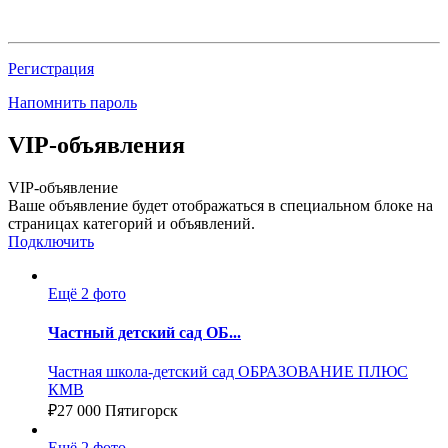
Регистрация
Напомнить пароль
VIP-объявления
VIP-объявление
Ваше объявление будет отображаться в специальном блоке на
страницах категорий и объявлений.
Подключить
Ещё 2 фото
Частный детский сад ОБ...
Частная школа-детский сад ОБРАЗОВАНИЕ ПЛЮС
КМВ
₽
27 000
Пятигорск
Ещё 2 фото