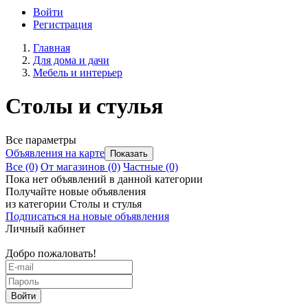
Войти
Регистрация
Главная
Для дома и дачи
Мебель и интерьер
Столы и стулья
Все параметры
Объявления на карте
Все
(0)
От магазинов
(0)
Частные
(0)
Пока нет объявлений в данной категории
Получайте новые объявления
из категории Столы и стулья
Подписаться на новые объявления
Личный кабинет
Добро пожаловать!
Войти