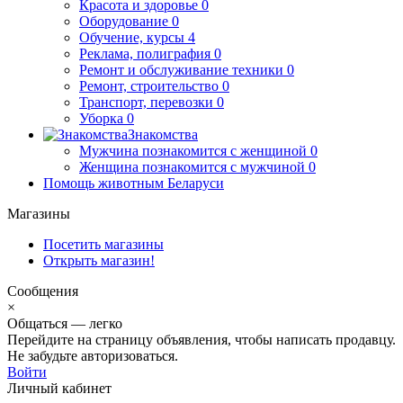
Красота и здоровье
0
Оборудование
0
Обучение, курсы
4
Реклама, полиграфия
0
Ремонт и обслуживание техники
0
Ремонт, строительство
0
Транспорт, перевозки
0
Уборка
0
Знакомства
Мужчина познакомится с женщиной
0
Женщина познакомится с мужчиной
0
Помощь животным Беларуси
Магазины
Посетить магазины
Открыть магазин!
Сообщения
×
Общаться — легко
Перейдите на страницу объявления, чтобы написать продавцу.
Не забудьте авторизоваться.
Войти
Личный кабинет