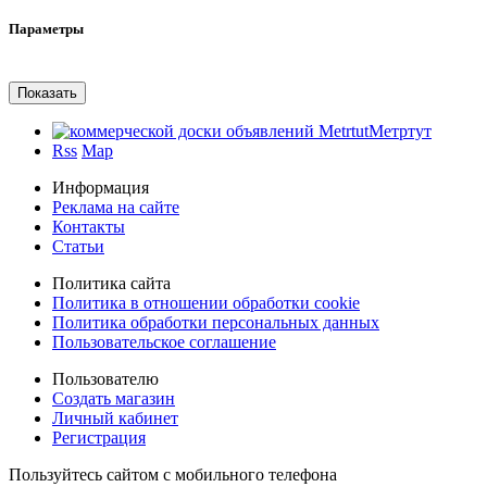
Параметры
Метртут
Rss
Map
Информация
Реклама на сайте
Контакты
Статьи
Политика сайта
Политика в отношении обработки cookie
Политика обработки персональных данных
Пользовательское соглашение
Пользователю
Создать магазин
Личный кабинет
Регистрация
Пользуйтесь сайтом с мобильного телефона