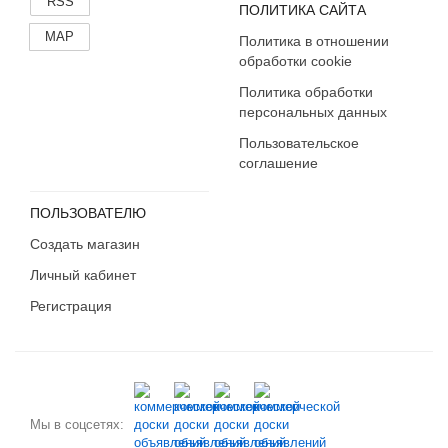
RSS
ПОЛИТИКА САЙТА
MAP
Политика в отношении
обработки cookie
Политика обработки
персональных данных
Пользовательское
соглашение
ПОЛЬЗОВАТЕЛЮ
Создать магазин
Личный кабинет
Регистрация
Мы в соцсетях: