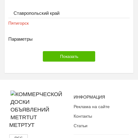
Ставропольский край
Пятигорск
Параметры
ИНФОРМАЦИЯ
Реклама на сайте
Контакты
МЕТРТУТ
Статьи