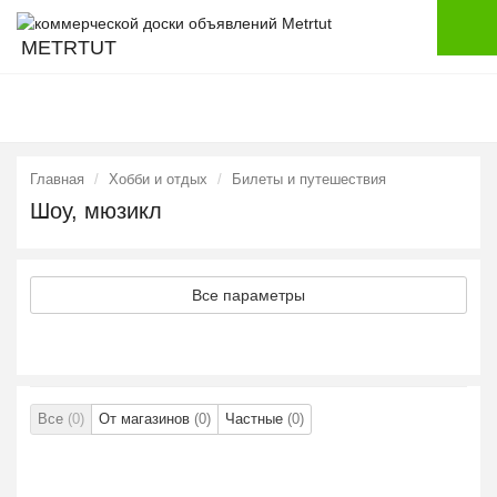
METRTUT
Главная
Хобби и отдых
Билеты и путешествия
Шоу, мюзикл
Все параметры
Все
(0)
От магазинов
(0)
Частные
(0)