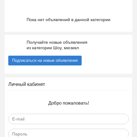
Пока нет объявлений в данной категории
Получайте новые объявления
из категории Шоу, мюзикл
Подписаться на новые объявления
Личный кабинет
Добро пожаловать!