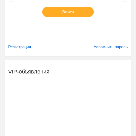
Войти
Регистрация
Напомнить пароль
VIP-объявления
Ещё 2 фото