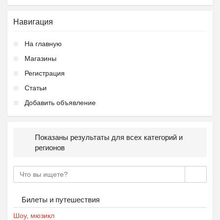
Навигация
На главную
Магазины
Регистрация
Статьи
Добавить объявление
Показаны результаты для всех категорий и
регионов
Билеты и путешествия
Шоу, мюзикл