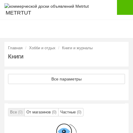
METRTUT
Главная
Хобби и отдых
Книги и журналы
Книги
Все параметры
Все
(0)
От магазинов
(0)
Частные
(0)