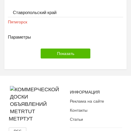
Ставропольский край
Пятигорск
Параметры
ИНФОРМАЦИЯ
Реклама на сайте
Контакты
МЕТРТУТ
Статьи