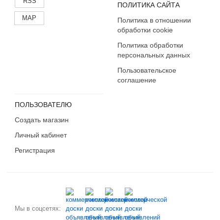
RSS
ПОЛИТИКА САЙТА
MAP
Политика в отношении
обработки cookie
Политика обработки
персональных данных
Пользовательское
соглашение
ПОЛЬЗОВАТЕЛЮ
Создать магазин
Личный кабинет
Регистрация
Мы в соцсетях: