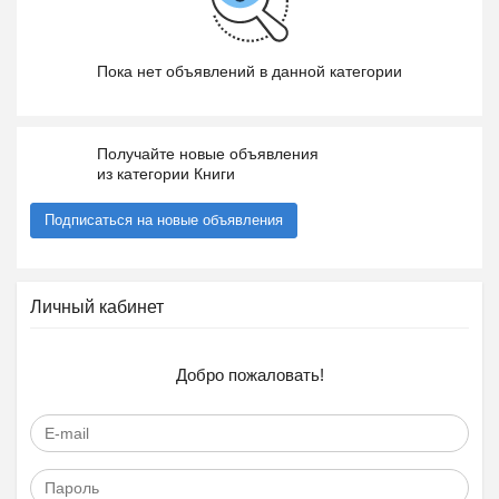
Пока нет объявлений в данной категории
Получайте новые объявления
из категории Книги
Подписаться на новые объявления
Личный кабинет
Добро пожаловать!