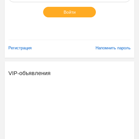
Войти
Регистрация
Напомнить пароль
VIP-объявления
Ещё 2 фото