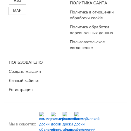
RSS
ПОЛИТИКА САЙТА
MAP
Политика в отношении
обработки cookie
Политика обработки
персональных данных
Пользовательское
соглашение
ПОЛЬЗОВАТЕЛЮ
Создать магазин
Личный кабинет
Регистрация
Мы в соцсетях: