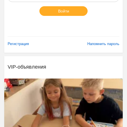
Войти
Регистрация
Напомнить пароль
VIP-объявления
Ещё 2 фото