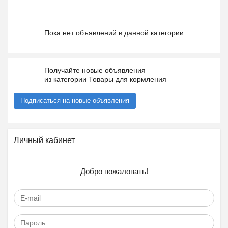
Пока нет объявлений в данной категории
Получайте новые объявления
из категории Товары для кормления
Подписаться на новые объявления
Личный кабинет
Добро пожаловать!