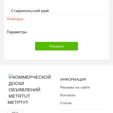
Ставропольский край
Пятигорск
Параметры
ИНФОРМАЦИЯ
Реклама на сайте
Контакты
МЕТРТУТ
Статьи