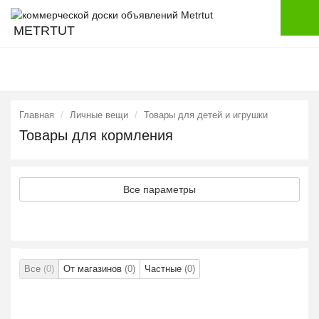
METRTUT
Главная
Личные вещи
Товары для детей и игрушки
Товары для кормления
Все параметры
Все
(0)
От магазинов
(0)
Частные
(0)