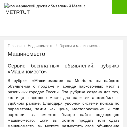
METRTUT
Главная
Недвижимость
Гаражи и машиноместа
Машиноместо
Сервис бесплатных объявлений: рубрика
«Машиноместо»
В рубрике «Машиноместо» на Metrtut.ru вы найдете
объявления о продаже и аренде парковочных мест в
различных городах России. Эта рубрика создана для тех,
кто ищет надежное место для парковки автомобиля в
удобном районе. Благодаря удобной системе поиска по
параметрам, таким как цена, местоположение и тип
парковки, вы сможете быстро найти подходящее
машиноместо. Если вы хотите продать или сдать
машиноместо, вы можете разместить своё объявление