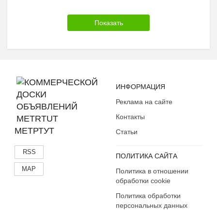
ИНФОРМАЦИЯ
Реклама на сайте
Контакты
МЕТРТУТ
Статьи
RSS
ПОЛИТИКА САЙТА
MAP
Политика в отношении
обработки cookie
Политика обработки
персональных данных