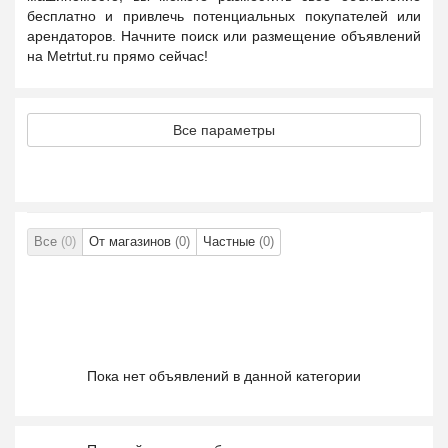
бесплатно и привлечь потенциальных покупателей или
арендаторов. Начните поиск или размещение объявлений
на Metrtut.ru прямо сейчас!
Все параметры
Все
(0)
От магазинов
(0)
Частные
(0)
Пока нет объявлений в данной категории