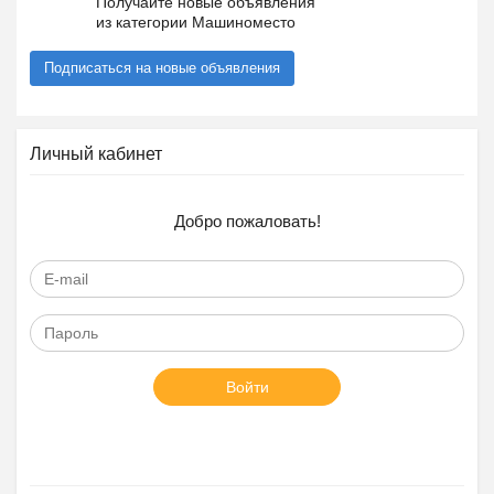
Получайте новые объявления
из категории Машиноместо
Подписаться на новые объявления
Личный кабинет
Добро пожаловать!
Войти