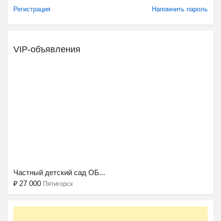
Регистрация
Напомнить пароль
VIP-объявления
Ещё 2 фото
Частный детский сад ОБ...
₽
27 000
Пятигорск