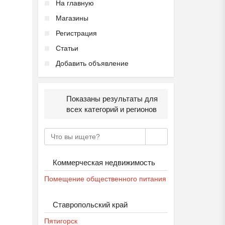
На главную
Магазины
Регистрация
Статьи
Добавить объявление
Показаны результаты для
всех категорий и регионов
Коммерческая недвижимость
Помещение общественного питания
Ставропольский край
Пятигорск