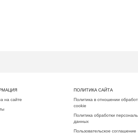
РМАЦИЯ
ПОЛИТИКА САЙТА
а на сайте
Политика в отношении обработ
cookie
ты
Политика обработки персонал
данных
Пользовательское соглашение