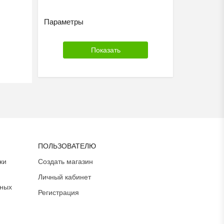
Параметры
ПОЛЬЗОВАТЕЛЮ
ки
Создать магазин
Личный кабинет
ьных
Регистрация