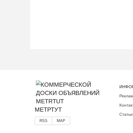
ИНФО
Реклам
Контак
МЕТРТУТ
Статьи
RSS
MAP