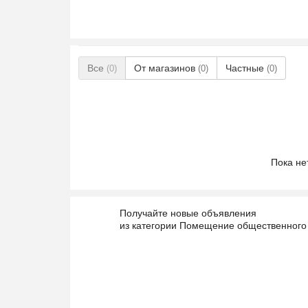
Все
От магазинов
Частные
(0)
(0)
(0)
Пока не
Получайте новые объявления
из категории Помещение общественного