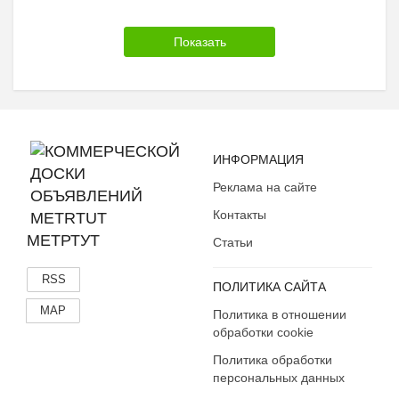
ИНФОРМАЦИЯ
Реклама на сайте
Контакты
МЕТРТУТ
Статьи
RSS
ПОЛИТИКА САЙТА
MAP
Политика в отношении
обработки cookie
Политика обработки
персональных данных