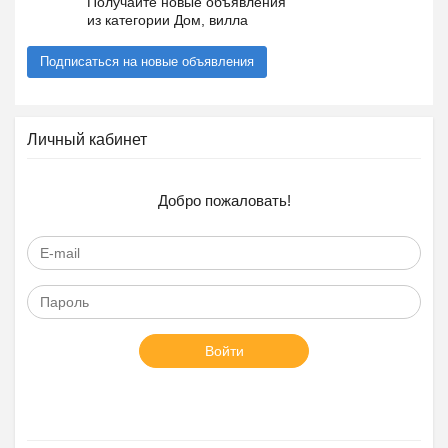
Получайте новые объявления
из категории Дом, вилла
Подписаться на новые объявления
Личный кабинет
Добро пожаловать!
Войти