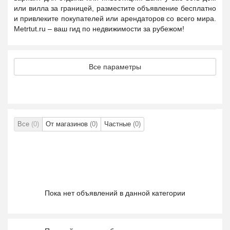
или вилла за границей, разместите объявление бесплатно
и привлеките покупателей или арендаторов со всего мира.
Metrtut.ru – ваш гид по недвижимости за рубежом!
Все параметры
Все
(0)
От магазинов
(0)
Частные
(0)
Пока нет объявлений в данной категории