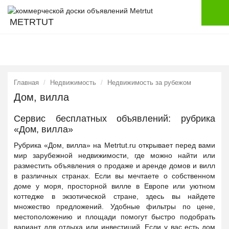
METRTUT
Главная
Недвижимость
Недвижимость за рубежом
Дом, вилла
Сервис бесплатных объявлений: рубрика
«Дом, вилла»
Рубрика «Дом, вилла» на Metrtut.ru открывает перед вами
мир зарубежной недвижимости, где можно найти или
разместить объявления о продаже и аренде домов и вилл
в различных странах. Если вы мечтаете о собственном
доме у моря, просторной вилле в Европе или уютном
коттедже в экзотической стране, здесь вы найдете
множество предложений. Удобные фильтры по цене,
местоположению и площади помогут быстро подобрать
вариант для отдыха или инвестиций. Если у вас есть дом