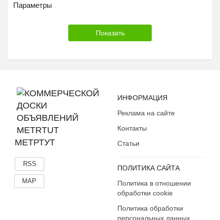
Параметры
ИНФОРМАЦИЯ
Реклама на сайте
Контакты
МЕТРТУТ
Статьи
RSS
ПОЛИТИКА САЙТА
MAP
Политика в отношении
обработки cookie
Политика обработки
персональных данных