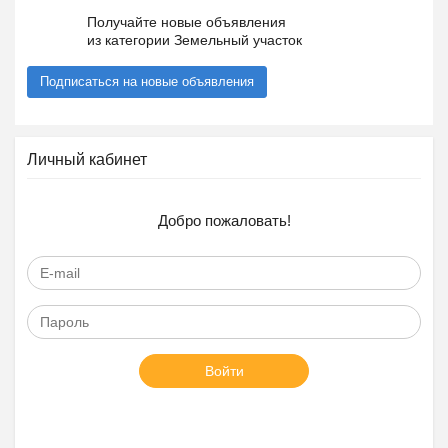
Получайте новые объявления
из категории Земельный участок
Подписаться на новые объявления
Личный кабинет
Добро пожаловать!
Войти