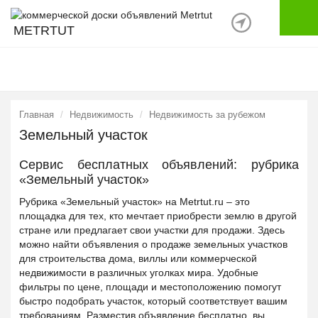
METRTUT
Главная
Недвижимость
Недвижимость за рубежом
Земельный участок
Сервис бесплатных объявлений: рубрика
«Земельный участок»
Рубрика «Земельный участок» на Metrtut.ru – это
площадка для тех, кто мечтает приобрести землю в другой
стране или предлагает свои участки для продажи. Здесь
можно найти объявления о продаже земельных участков
для строительства дома, виллы или коммерческой
недвижимости в различных уголках мира. Удобные
фильтры по цене, площади и местоположению помогут
быстро подобрать участок, который соответствует вашим
требованиям. Разместив объявление бесплатно, вы