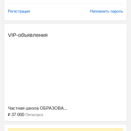
Регистрация
Напомнить пароль
VIP-объявления
Ещё 2 фото
Частная школа ОБРАЗОВА...
₽
37 000
Пятигорск