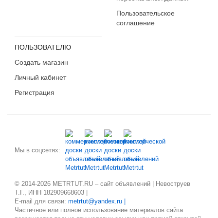
Пользовательское
соглашение
ПОЛЬЗОВАТЕЛЮ
Создать магазин
Личный кабинет
Регистрация
Мы в соцсетях:
© 2014-2026 METRTUT.RU – сайт объявлений | Невоструев
Т.Г., ИНН 182909668603 |
E-mail для связи:
metrtut@yandex.ru |
Частичное или полное использование материалов сайта