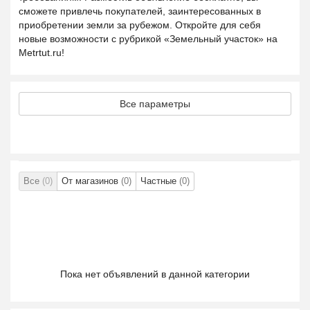
сможете привлечь покупателей, заинтересованных в
приобретении земли за рубежом. Откройте для себя
новые возможности с рубрикой «Земельный участок» на
Metrtut.ru!
Все параметры
Все
(0)
От магазинов
(0)
Частные
(0)
Пока нет объявлений в данной категории