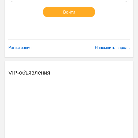
Войти
Регистрация
Напомнить пароль
VIP-объявления
Ещё 2 фото