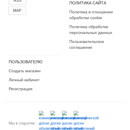
RSS
ПОЛИТИКА САЙТА
MAP
Политика в отношении
обработки cookie
Политика обработки
персональных данных
Пользовательское
соглашение
ПОЛЬЗОВАТЕЛЮ
Создать магазин
Личный кабинет
Регистрация
Мы в соцсетях: