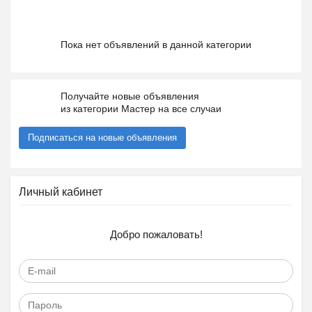
Пока нет объявлений в данной категории
Получайте новые объявления
из категории Мастер на все случаи
Подписаться на новые объявления
Личный кабинет
Добро пожаловать!