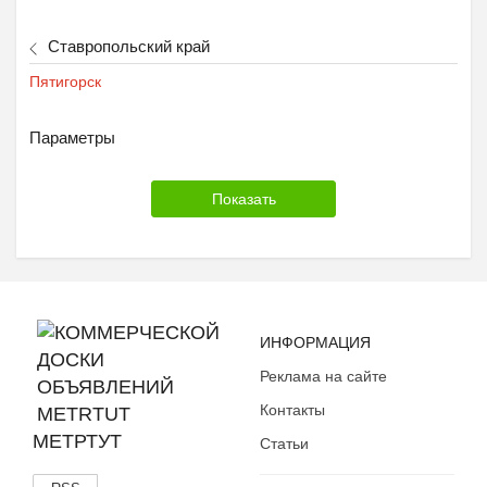
Ставропольский край
Пятигорск
Параметры
ИНФОРМАЦИЯ
Реклама на сайте
Контакты
МЕТРТУТ
Статьи