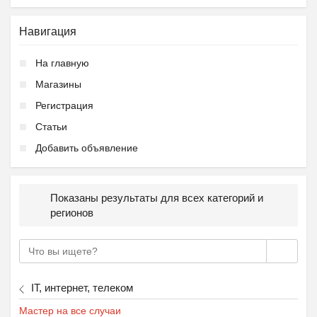
Навигация
На главную
Магазины
Регистрация
Статьи
Добавить объявление
Показаны результаты для всех категорий и
регионов
IT, интернет, телеком
Мастер на все случаи