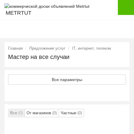
METRTUT
Главная
Предложение услуг
IT, интернет, телеком
Мастер на все случаи
Все параметры
Все
(0)
От магазинов
(0)
Частные
(0)