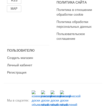
RSS
ПОЛИТИКА САЙТА
MAP
Политика в отношении
обработки cookie
Политика обработки
персональных данных
Пользовательское
соглашение
ПОЛЬЗОВАТЕЛЮ
Создать магазин
Личный кабинет
Регистрация
Мы в соцсетях: