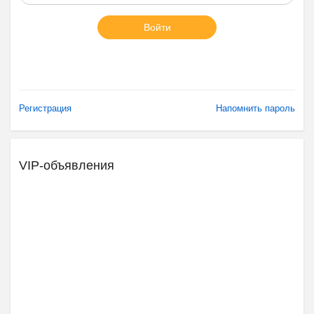
Войти
Регистрация
Напомнить пароль
VIP-объявления
Ещё 2 фото