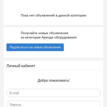
Пока нет объявлений в данной категории
Получайте новые объявления
из категории Аренда оборудования
Подписаться на новые объявления
Личный кабинет
Добро пожаловать!