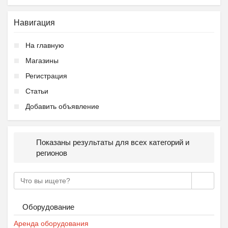
Навигация
На главную
Магазины
Регистрация
Статьи
Добавить объявление
Показаны результаты для всех категорий и
регионов
Оборудование
Аренда оборудования