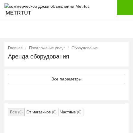
METRTUT
Главная
Предложение услуг
Оборудование
Аренда оборудования
Все параметры
Все
(0)
От магазинов
(0)
Частные
(0)