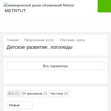
METRTUT
Главная
Предложение услуг
Обучение, курсы
Детское развитие, логопеды
Все параметры
Все
(2)
От магазинов
(2)
Частные
(0)