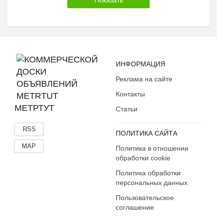
ИНФОРМАЦИЯ
Реклама на сайте
Контакты
МЕТРТУТ
Статьи
RSS
ПОЛИТИКА САЙТА
MAP
Политика в отношении
обработки cookie
Политика обработки
персональных данных
Пользовательское
соглашение