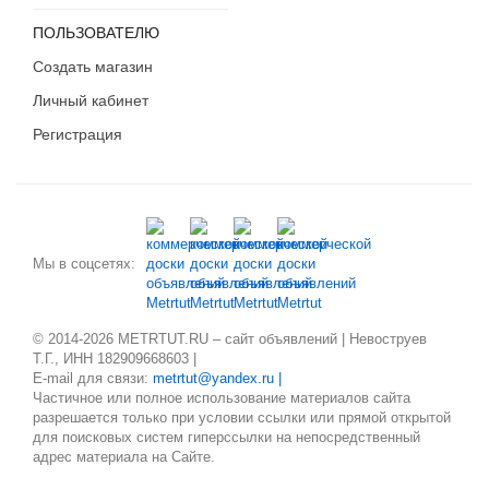
ПОЛЬЗОВАТЕЛЮ
Создать магазин
Личный кабинет
Регистрация
Мы в соцсетях:
© 2014-2026 METRTUT.RU – сайт объявлений | Невоструев
Т.Г., ИНН 182909668603 |
E-mail для связи:
metrtut@yandex.ru |
Частичное или полное использование материалов сайта
разрешается только при условии ссылки или прямой открытой
для поисковых систем гиперссылки на непосредственный
адрес материала на Сайте.