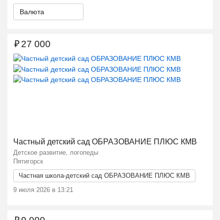
Валюта
₽
27 000
Ещё 2 фото
Частный детский сад ОБРАЗОВАНИЕ ПЛЮС КМВ
Детское развитие, логопеды
Пятигорск
Частная школа-детский сад ОБРАЗОВАНИЕ ПЛЮС КМВ
9 июля 2026 в 13:21