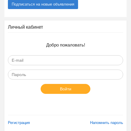
Подписаться на новые объявления
Личный кабинет
Добро пожаловать!
Войти
Регистрация
Напомнить пароль