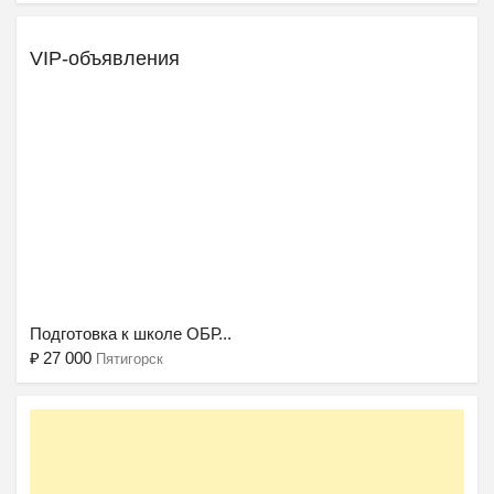
VIP-объявления
Подготовка к школе ОБР...
₽
27 000
Пятигорск