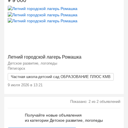
₽
9 000
Ещё 2 фото
Летний городской лагерь Ромашка
Детское развитие, логопеды
Пятигорск
Частная школа-детский сад ОБРАЗОВАНИЕ ПЛЮС КМВ
9 июля 2026 в 13:21
Показано: 2 из 2 объявлений
Получайте новые объявления
из категории Детское развитие, логопеды