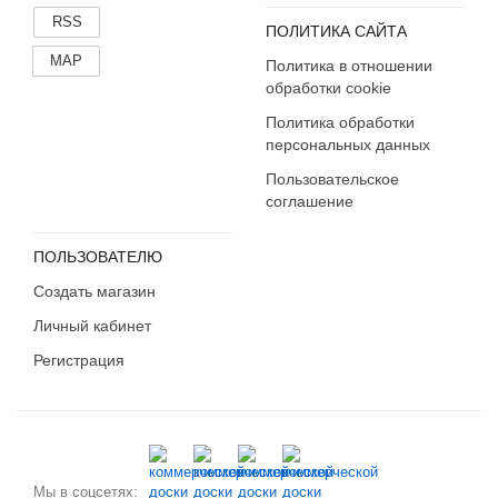
RSS
ПОЛИТИКА САЙТА
MAP
Политика в отношении
обработки cookie
Политика обработки
персональных данных
Пользовательское
соглашение
ПОЛЬЗОВАТЕЛЮ
Создать магазин
Личный кабинет
Регистрация
Мы в соцсетях: