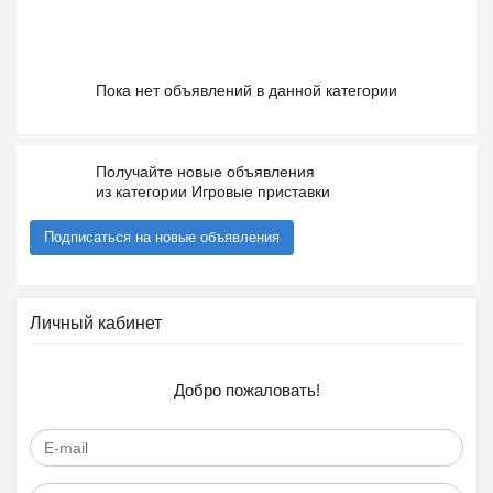
Пока нет объявлений в данной категории
Получайте новые объявления
из категории Игровые приставки
Подписаться на новые объявления
Личный кабинет
Добро пожаловать!