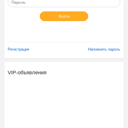
Войти
Регистрация
Напомнить пароль
VIP-объявления
Ещё 2 фото