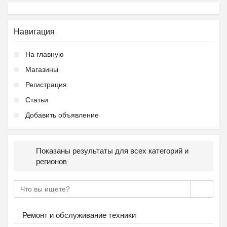
Навигация
На главную
Магазины
Регистрация
Статьи
Добавить объявление
Показаны результаты для всех категорий и
регионов
Ремонт и обслуживание техники