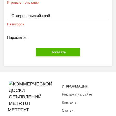
Игровые приставки
Ставропольский край
Пятигорск
Параметры
ИНФОРМАЦИЯ
Реклама на сайте
Контакты
МЕТРТУТ
Статьи