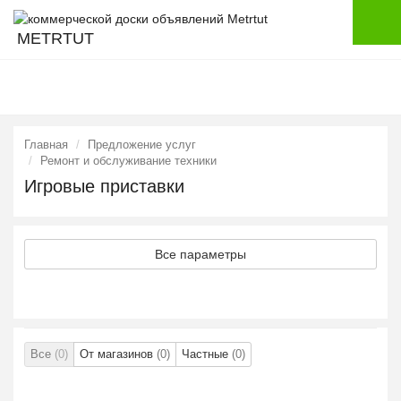
METRTUT
Главная
Предложение услуг
Ремонт и обслуживание техники
Игровые приставки
Все параметры
Все
(0)
От магазинов
(0)
Частные
(0)