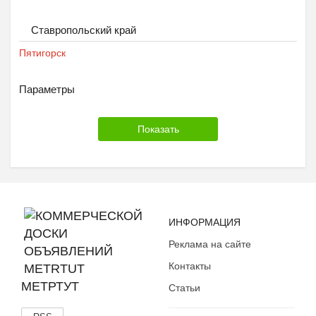
Ставропольский край
Пятигорск
Параметры
ИНФОРМАЦИЯ
Реклама на сайте
Контакты
МЕТРТУТ
Статьи