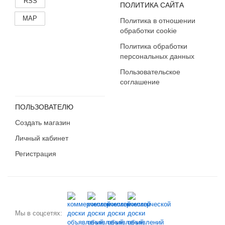
RSS
ПОЛИТИКА САЙТА
MAP
Политика в отношении
обработки cookie
Политика обработки
персональных данных
Пользовательское
соглашение
ПОЛЬЗОВАТЕЛЮ
Создать магазин
Личный кабинет
Регистрация
Мы в соцсетях: