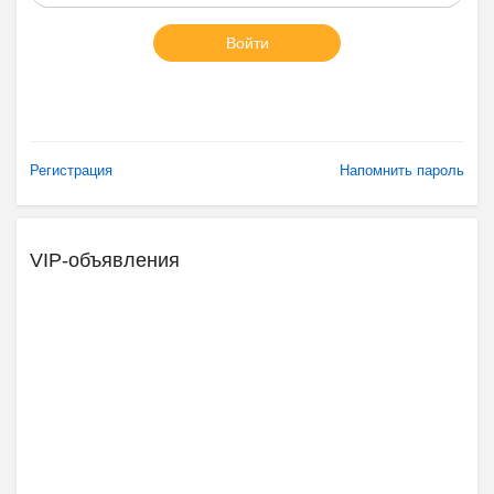
Войти
Регистрация
Напомнить пароль
VIP-объявления
Ещё 2 фото