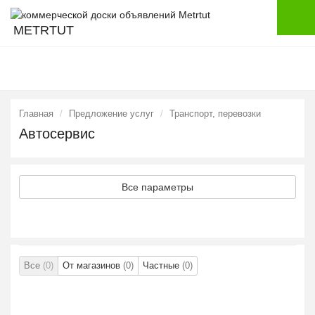
METRTUT
Главная
Предложение услуг
Транспорт, перевозки
Автосервис
Все параметры
Все
(0)
От магазинов
(0)
Частные
(0)