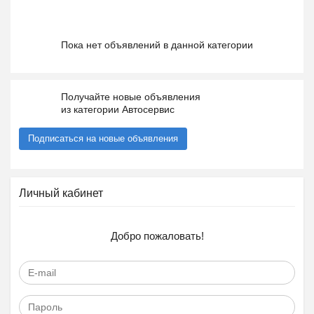
Пока нет объявлений в данной категории
Получайте новые объявления
из категории Автосервис
Подписаться на новые объявления
Личный кабинет
Добро пожаловать!