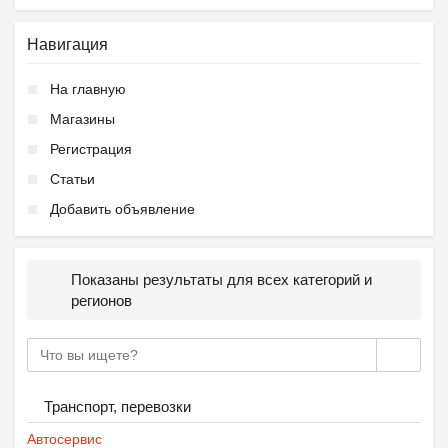
Навигация
На главную
Магазины
Регистрация
Статьи
Добавить объявление
Показаны результаты для всех категорий и
регионов
Транспорт, перевозки
Автосервис