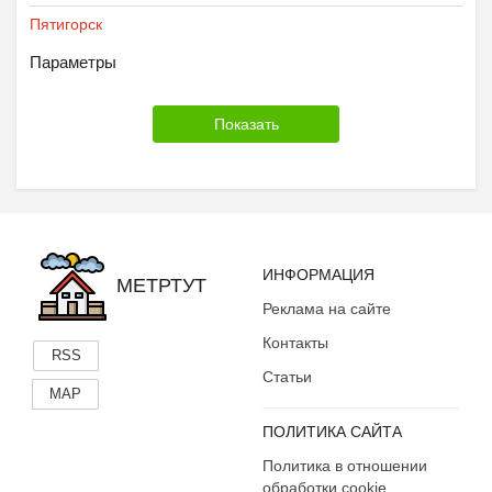
Пятигорск
Параметры
ИНФОРМАЦИЯ
МЕТРТУТ
Реклама на сайте
Контакты
RSS
Статьи
MAP
ПОЛИТИКА САЙТА
Политика в отношении
обработки cookie