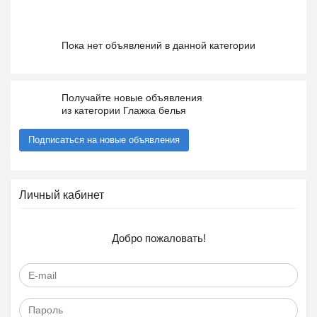
Пока нет объявлений в данной категории
Получайте новые объявления
из категории Глажка белья
Подписаться на новые объявления
Личный кабинет
Добро пожаловать!