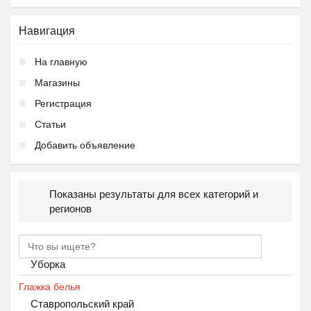
Навигация
На главную
Магазины
Регистрация
Статьи
Добавить объявление
Показаны результаты для всех категорий и
регионов
Уборка
Глажка белья
Ставропольский край