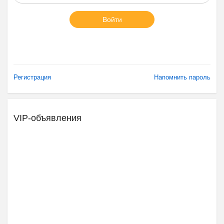
Войти
Регистрация
Напомнить пароль
VIP-объявления
Ещё 2 фото