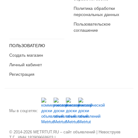
Политика обработки
персональных данных
Пользовательское
соглашение
ПОЛЬЗОВАТЕЛЮ
Создать магазин
Личный кабинет
Регистрация
Мы в соцсетях:
© 2014-2026 METRTUT.RU – сайт объявлений | Невоструев
Т.Г., ИНН 182909668603 |