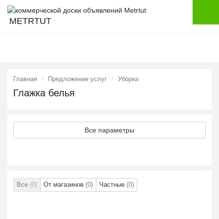
METRTUT
Главная
Предложение услуг
Уборка
Глажка белья
Все параметры
Все
(0)
От магазинов
(0)
Частные
(0)