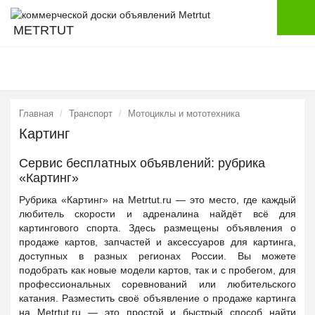
METRTUT
Главная
Транспорт
Мотоциклы и мототехника
Картинг
Сервис бесплатных объявлений: рубрика
«Картинг»
Рубрика «Картинг» на Metrtut.ru — это место, где каждый
любитель скорости и адреналина найдёт всё для
картингового спорта. Здесь размещены объявления о
продаже картов, запчастей и аксессуаров для картинга,
доступных в разных регионах России. Вы можете
подобрать как новые модели картов, так и с пробегом, для
профессиональных соревнований или любительского
катания. Разместить своё объявление о продаже картинга
на Metrtut.ru — это простой и быстрый способ найти