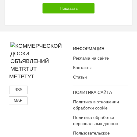
ИНФОРМАЦИЯ
Реклама на сайте
Контакты
МЕТРТУТ
Статьи
RSS
ПОЛИТИКА САЙТА
MAP
Политика в отношении
обработки cookie
Политика обработки
персональных данных
Пользовательское