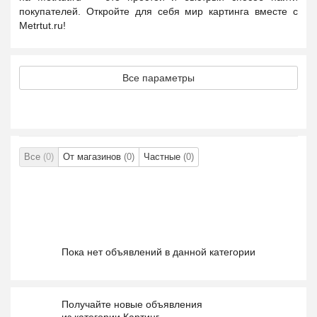
покупателей. Откройте для себя мир картинга вместе с
Metrtut.ru!
Все параметры
Все
(0)
От магазинов
(0)
Частные
(0)
Пока нет объявлений в данной категории
Получайте новые объявления