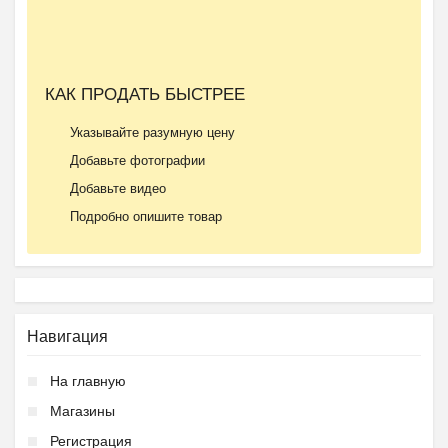
КАК ПРОДАТЬ БЫСТРЕЕ
Указывайте разумную цену
Добавьте фотографии
Добавьте видео
Подробно опишите товар
Навигация
На главную
Магазины
Регистрация