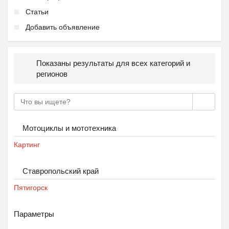
Статьи
Добавить объявление
Показаны результаты для всех категорий и
регионов
Мотоциклы и мототехника
Картинг
Ставропольский край
Пятигорск
Параметры