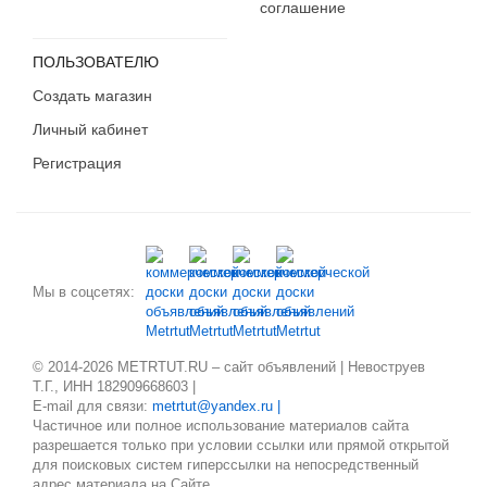
соглашение
ПОЛЬЗОВАТЕЛЮ
Создать магазин
Личный кабинет
Регистрация
Мы в соцсетях:
© 2014-2026 METRTUT.RU – сайт объявлений | Невоструев
Т.Г., ИНН 182909668603 |
E-mail для связи:
metrtut@yandex.ru |
Частичное или полное использование материалов сайта
разрешается только при условии ссылки или прямой открытой
для поисковых систем гиперссылки на непосредственный
адрес материала на Сайте.