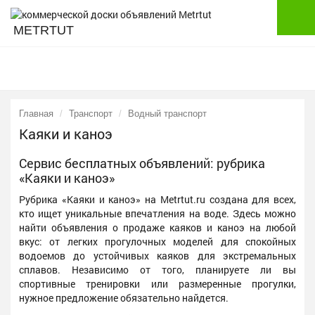
METRTUT
Главная
Транспорт
Водный транспорт
Каяки и каноэ
Сервис бесплатных объявлений: рубрика
«Каяки и каноэ»
Рубрика «Каяки и каноэ» на Metrtut.ru создана для всех,
кто ищет уникальные впечатления на воде. Здесь можно
найти объявления о продаже каяков и каноэ на любой
вкус: от легких прогулочных моделей для спокойных
водоемов до устойчивых каяков для экстремальных
сплавов. Независимо от того, планируете ли вы
спортивные тренировки или размеренные прогулки,
нужное предложение обязательно найдется.