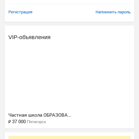
Регистрация
Напомнить пароль
VIP-объявления
Ещё 2 фото
Частная школа ОБРАЗОВА...
₽
37 000
Пятигорск