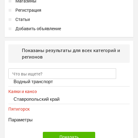
Магазины
Регистрация
Статьи
Добавить объявление
Показаны результаты для всех категорий и
регионов
Водный транспорт
Каяки и каноэ
Ставропольский край
Пятигорск
Параметры