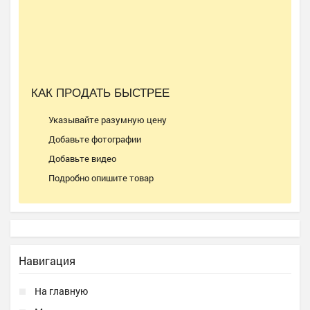
КАК ПРОДАТЬ БЫСТРЕЕ
Указывайте разумную цену
Добавьте фотографии
Добавьте видео
Подробно опишите товар
Навигация
На главную