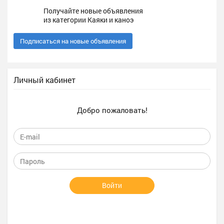
Получайте новые объявления
из категории Каяки и каноэ
Подписаться на новые объявления
Личный кабинет
Добро пожаловать!
Войти