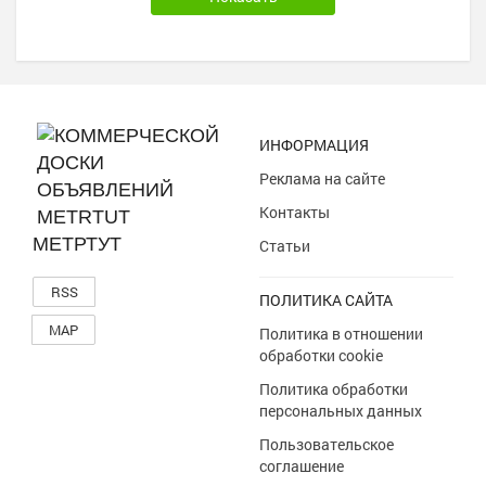
ИНФОРМАЦИЯ
Реклама на сайте
Контакты
МЕТРТУТ
Статьи
RSS
ПОЛИТИКА САЙТА
MAP
Политика в отношении
обработки cookie
Политика обработки
персональных данных
Пользовательское
соглашение