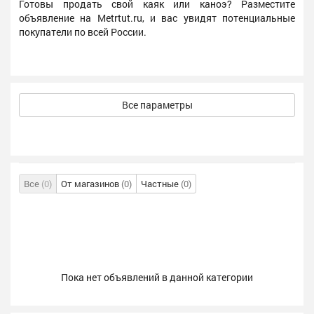
Готовы продать свой каяк или каноэ? Разместите
объявление на Metrtut.ru, и вас увидят потенциальные
покупатели по всей России.
Все параметры
Все
(0)
От магазинов
(0)
Частные
(0)
Пока нет объявлений в данной категории