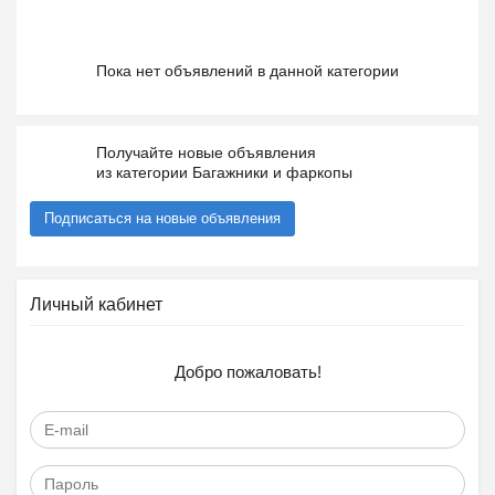
Пока нет объявлений в данной категории
Получайте новые объявления
из категории Багажники и фаркопы
Подписаться на новые объявления
Личный кабинет
Добро пожаловать!