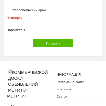
Ставропольский край
Пятигорск
Параметры
ИНФОРМАЦИЯ
Реклама на сайте
Контакты
МЕТРТУТ
Статьи