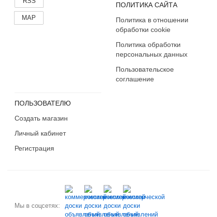
RSS
ПОЛИТИКА САЙТА
MAP
Политика в отношении
обработки cookie
Политика обработки
персональных данных
Пользовательское
соглашение
ПОЛЬЗОВАТЕЛЮ
Создать магазин
Личный кабинет
Регистрация
Мы в соцсетях: