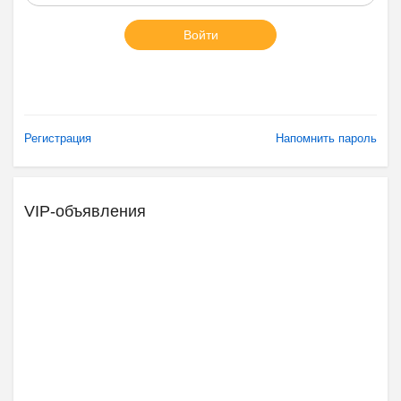
Войти
Регистрация
Напомнить пароль
VIP-объявления
Ещё 2 фото