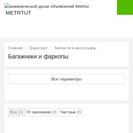
METRTUT
Главная
Транспорт
Запчасти и аксессуары
Багажники и фаркопы
Все параметры
Все
(0)
От магазинов
(0)
Частные
(0)