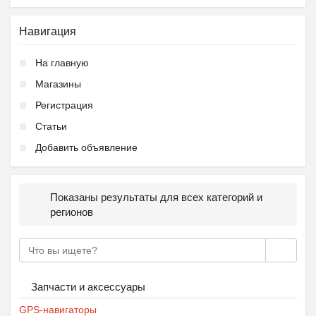
Навигация
На главную
Магазины
Регистрация
Статьи
Добавить объявление
Показаны результаты для всех категорий и
регионов
Запчасти и аксессуары
GPS-навигаторы