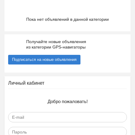
Пока нет объявлений в данной категории
Получайте новые объявления
из категории GPS-навигаторы
Подписаться на новые объявления
Личный кабинет
Добро пожаловать!