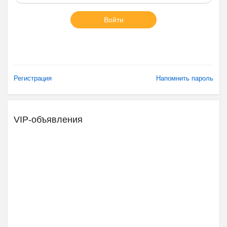
Войти
Регистрация
Напомнить пароль
VIP-объявления
Ещё 2 фото