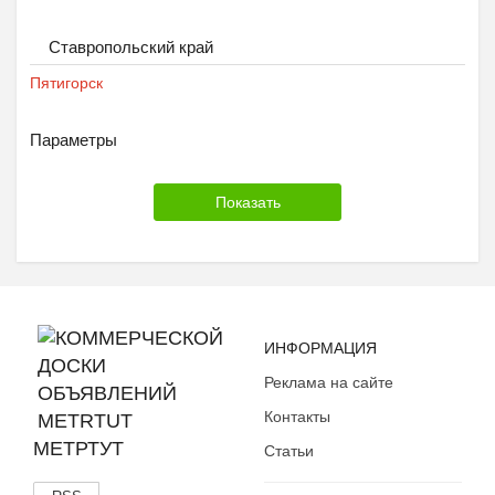
Ставропольский край
Пятигорск
Параметры
ИНФОРМАЦИЯ
Реклама на сайте
Контакты
МЕТРТУТ
Статьи