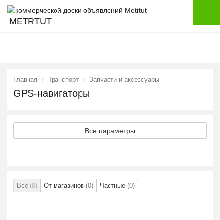
METRTUT
Главная
Транспорт
Запчасти и аксессуары
GPS-навигаторы
Все параметры
Все
(0)
От магазинов
(0)
Частные
(0)