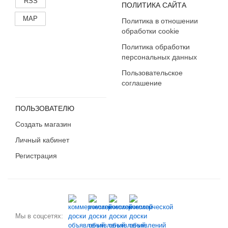
RSS
ПОЛИТИКА САЙТА
MAP
Политика в отношении
обработки cookie
Политика обработки
персональных данных
Пользовательское
соглашение
ПОЛЬЗОВАТЕЛЮ
Создать магазин
Личный кабинет
Регистрация
Мы в соцсетях: