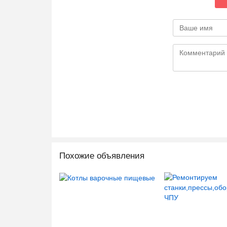
Похожие объявления