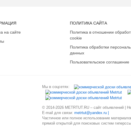
РМАЦИЯ
ПОЛИТИКА САЙТА
а на сайте
Политика в отношении обработ
cookie
ты
Политика обработки персонал
данных
Пользовательское соглашение
Мы в соцсетях:
© 2014-2026 METRTUT.RU – сайт объявлений | Нев
E-mail для связи:
metrtut@yandex.ru |
Частичное или полное использование материалов
прямой открытой для поисковых систем гиперссы