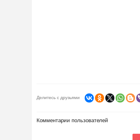
Делитесь с друзьями
Комментарии пользователей