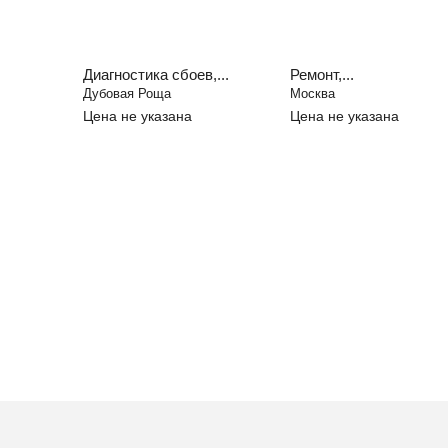
Диагностика сбоев,...
Ремонт,...
Дубовая Роща
Москва
Цена не указана
Цена не указана