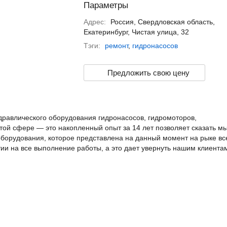
Параметры
Адрес:
Россия, Свердловская область,
Екатеринбург, Чистая улица, 32
Тэги:
ремонт
,
гидронасосов
Предложить свою цену
равлического оборудования гидронасосов, гидромоторов,
ой сфере — это накопленный опыт за 14 лет позволяет сказать м
борудования, которое представлена на данный момент на рыке вс
и на все выполнение работы, а это дает увернуть нашим клиента