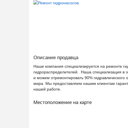
Описание продавца
Наше компания специализируется на ремонте гид
гидрораспределителей. Наша специализация в эт
и можем отремонтировать 90% гидравлического о
мира. Мы предоставляем нашим клиентам гаранти
нашей работе.
Местоположение на карте