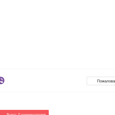
Пожалова
Всего: 0 комментариев