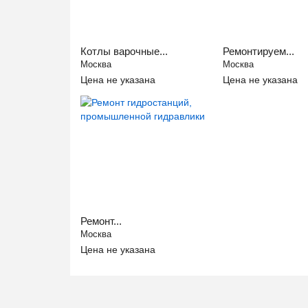
Котлы варочные...
Ремонтируем...
Москва
Москва
Цена не указана
Цена не указана
Ремонт...
Москва
Цена не указана