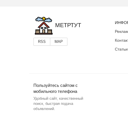
ИНФО
МЕТРТУТ
Реклам
Контак
RSS
MAP
Статьи
Пользуйтесь сайтом с
мобильного телефона
Удобный сайт, качественный
поиск, быстрая подача
объявлений.