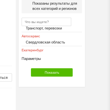
Показаны результаты для
всех категорий и регионов
Транспорт, перевозки
Автосервис
Свердловская область
Екатеринбург
Параметры
ться