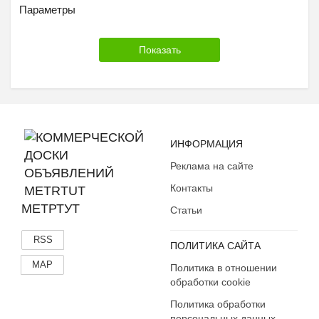
Параметры
ИНФОРМАЦИЯ
Реклама на сайте
Контакты
МЕТРТУТ
Статьи
RSS
ПОЛИТИКА САЙТА
MAP
Политика в отношении
обработки cookie
Политика обработки
персональных данных