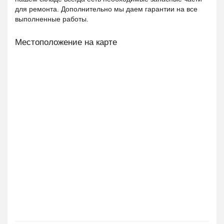
для ремонта. Дополнительно мы даем гарантии на все
выполненные работы.
Местоположение на карте