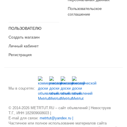
Пользовательское
соглашение
ПОЛЬЗОВАТЕЛЮ
Создать магазин
Личный кабинет
Регистрация
Мы в соцсетях:
© 2014-2026 METRTUT.RU – сайт объявлений | Невоструев
Т.Г., ИНН 182909668603 |
E-mail для связи:
metrtut@yandex.ru |
Частичное или полное использование материалов сайта