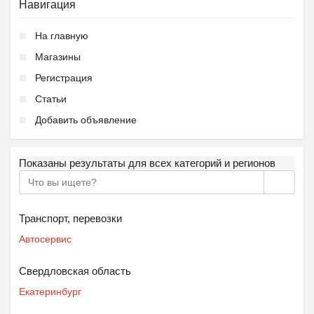
Навигация
На главную
Магазины
Регистрация
Статьи
Добавить объявление
Показаны результаты для всех категорий и регионов
Транспорт, перевозки
Автосервис
Свердловская область
Екатеринбург