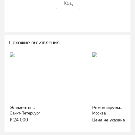
Похожие объявления
Элементы...
Ремонтируем...
Санкт-Петербург
Москва
₽
24 000
Цена не указана