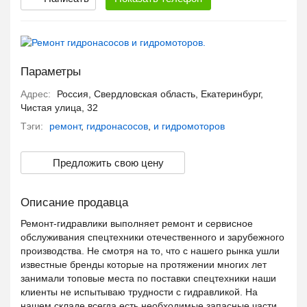
Параметры
Адрес:
Россия, Свердловская область, Екатеринбург,
Чистая улица, 32
Тэги:
ремонт
,
гидронасосов
,
и гидромоторов
Предложить свою цену
Описание продавца
Ремонт-гидравлики выполняет ремонт и сервисное
обслуживания спецтехники отечественного и зарубежного
производства. Не смотря на то, что с нашего рынка ушли
известные бренды которые на протяжении многих лет
занимали топовые места по поставки спецтехники наши
клиенты не испытываю трудности с гидравликой. На
нашем складе всегда есть необходимые запасные части