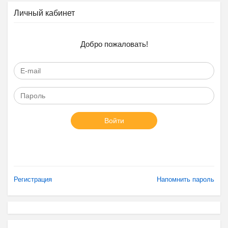
Личный кабинет
Добро пожаловать!
Войти
Регистрация
Напомнить пароль