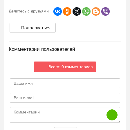
Делитесь с друзьями
Пожаловаться
Комментарии пользователей
Всего: 0 комментариев