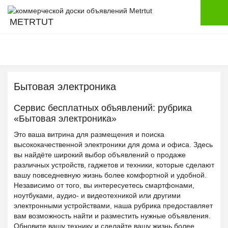
METRTUT
Бытовая электроника
Сервис бесплатных объявлений: рубрика
«Бытовая электроника»
Это ваша витрина для размещения и поиска
высококачественной электроники для дома и офиса. Здесь
вы найдёте широкий выбор объявлений о продаже
различных устройств, гаджетов и техники, которые сделают
вашу повседневную жизнь более комфортной и удобной.
Независимо от того, вы интересуетесь смартфонами,
ноутбуками, аудио- и видеотехникой или другими
электронными устройствами, наша рубрика предоставляет
вам возможность найти и разместить нужные объявления.
Обновите вашу технику и сделайте вашу жизнь более