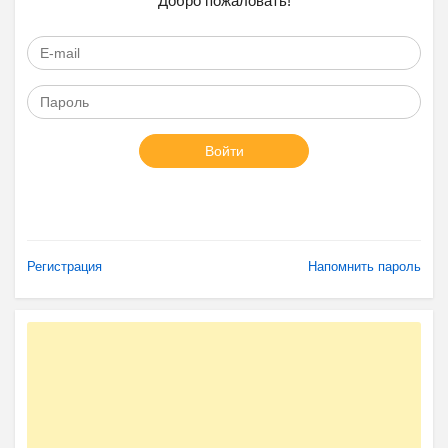
Добро пожаловать!
Войти
Регистрация
Напомнить пароль