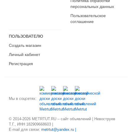
Политика обработки
персональных данных
Пользовательское
соглашение
ПОЛЬЗОВАТЕЛЮ
Создать магазин
Личный кабинет
Регистрация
Мы в соцсетях:
© 2014-2026 METRTUT.RU – сайт объявлений | Невоструев
Т.Г., ИНН 182909668603 |
E-mail для связи:
metrtut@yandex.ru |