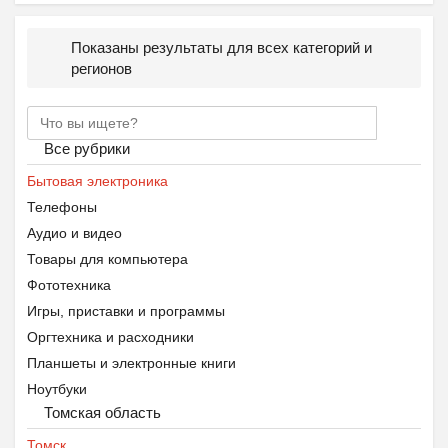
Показаны результаты для всех категорий и
регионов
Все рубрики
Бытовая электроника
Телефоны
Аудио и видео
Товары для компьютера
Фототехника
Игры, приставки и программы
Оргтехника и расходники
Планшеты и электронные книги
Ноутбуки
Томская область
Настольные компьютеры
Томск