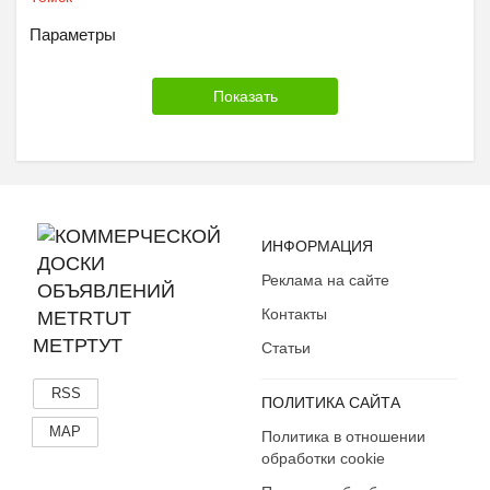
Параметры
ИНФОРМАЦИЯ
Реклама на сайте
Контакты
МЕТРТУТ
Статьи
RSS
ПОЛИТИКА САЙТА
MAP
Политика в отношении
обработки cookie