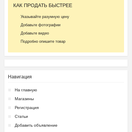
КАК ПРОДАТЬ БЫСТРЕЕ
Указывайте разумную цену
Добавьте фотографии
Добавьте видео
Подробно опишите товар
Навигация
На главную
Магазины
Регистрация
Статьи
Добавить объявление