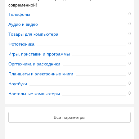
современной!
0
Телефоны
0
Аудио и видео
0
Товары для компьютера
0
Фототехника
0
Игры, приставки и программы
0
Оргтехника и расходники
0
Планшеты и электронные книги
0
Ноутбуки
0
Настольные компьютеры
Все параметры