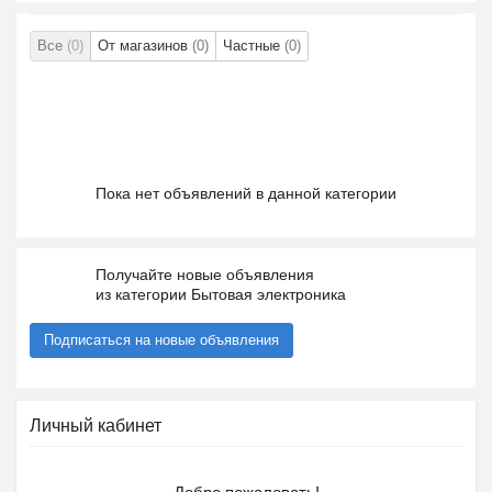
Все
(0)
От магазинов
(0)
Частные
(0)
Пока нет объявлений в данной категории
Получайте новые объявления
из категории Бытовая электроника
Подписаться на новые объявления
Личный кабинет