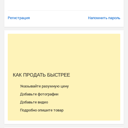
Регистрация
Напомнить пароль
КАК ПРОДАТЬ БЫСТРЕЕ
Указывайте разумную цену
Добавьте фотографии
Добавьте видео
Подробно опишите товар