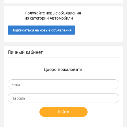
Получайте новые объявления
из категории Автомобили
Подписаться на новые объявления
Личный кабинет
Добро пожаловать!
Войти