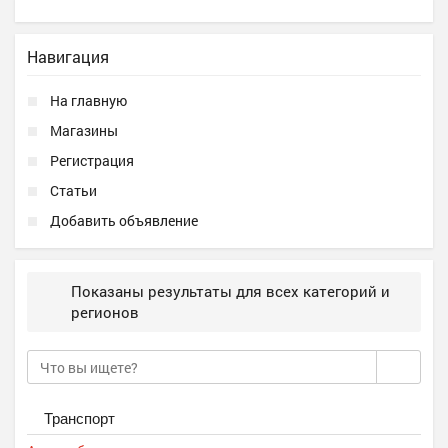
Навигация
На главную
Магазины
Регистрация
Статьи
Добавить объявление
Показаны результаты для всех категорий и
регионов
Транспорт