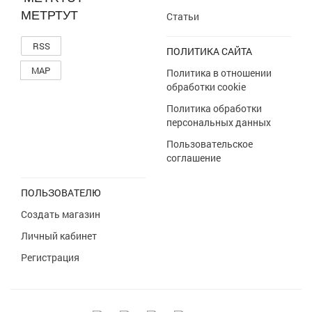
МЕТРТУТ
Статьи
RSS
ПОЛИТИКА САЙТА
MAP
Политика в отношении
обработки cookie
Политика обработки
персональных данных
Пользовательское
соглашение
ПОЛЬЗОВАТЕЛЮ
Создать магазин
Личный кабинет
Регистрация