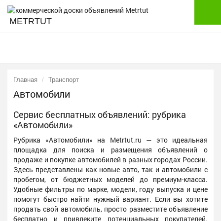
METRTUT
Главная
Транспорт
Автомобили
Сервис бесплатных объявлений: рубрика
«Автомобили»
Рубрика «Автомобили» на Metrtut.ru — это идеальная
площадка для поиска и размещения объявлений о
продаже и покупке автомобилей в разных городах России.
Здесь представлены как новые авто, так и автомобили с
пробегом, от бюджетных моделей до премиум-класса.
Удобные фильтры по марке, модели, году выпуска и цене
помогут быстро найти нужный вариант. Если вы хотите
продать свой автомобиль, просто разместите объявление
бесплатно и привлеките потенциальных покупателей.