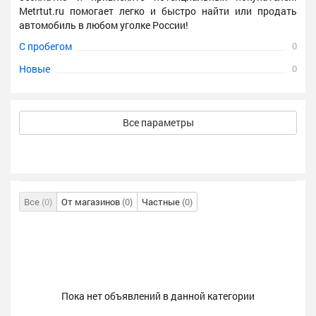
Metrtut.ru помогает легко и быстро найти или продать
автомобиль в любом уголке России!
С пробегом
0
Новые
0
Все параметры
Все
(0)
От магазинов
(0)
Частные
(0)
Пока нет объявлений в данной категории