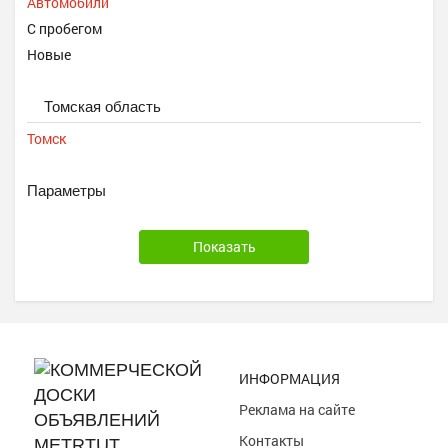
Автомобили
С пробегом
Новые
Томская область
Томск
Параметры
ИНФОРМАЦИЯ
Реклама на сайте
Контакты