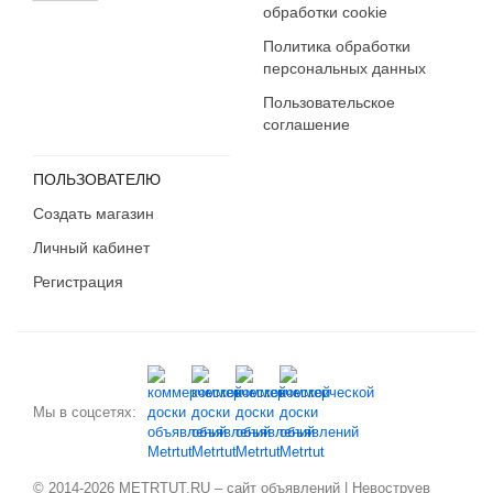
обработки cookie
Политика обработки
персональных данных
Пользовательское
соглашение
ПОЛЬЗОВАТЕЛЮ
Создать магазин
Личный кабинет
Регистрация
Мы в соцсетях:
© 2014-2026 METRTUT.RU – сайт объявлений | Невоструев