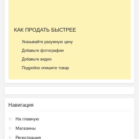
КАК ПРОДАТЬ БЫСТРЕЕ
Указывайте разумную цену
Добавьте фотографии
Добавьте видео
Подробно опишите товар
Навигация
На главную
Магазины
Регистрация