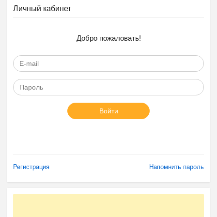
Личный кабинет
Добро пожаловать!
Войти
Регистрация
Напомнить пароль