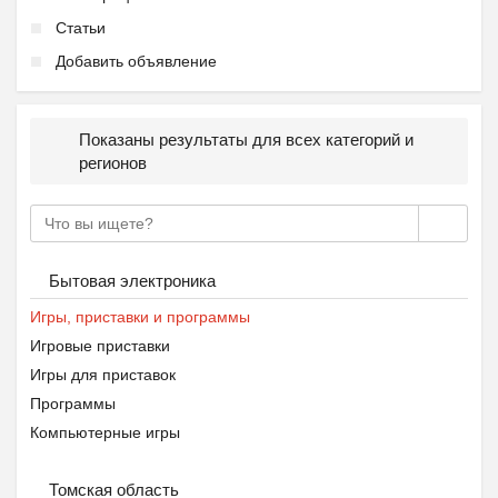
Статьи
Добавить объявление
Показаны результаты для всех категорий и
регионов
Бытовая электроника
Игры, приставки и программы
Игровые приставки
Игры для приставок
Программы
Компьютерные игры
Томская область