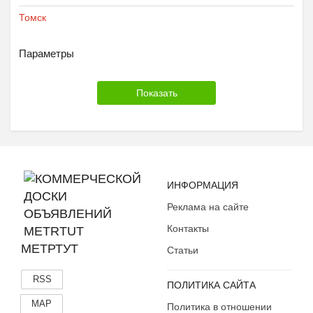
Томск
Параметры
ИНФОРМАЦИЯ
Реклама на сайте
Контакты
МЕТРТУТ
Статьи
RSS
ПОЛИТИКА САЙТА
MAP
Политика в отношении