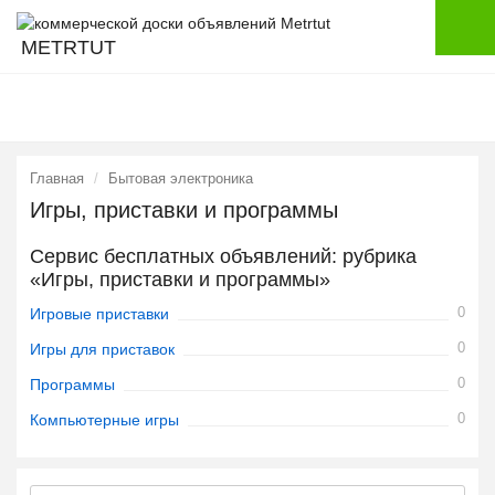
METRTUT
Главная
Бытовая электроника
Игры, приставки и программы
Сервис бесплатных объявлений: рубрика
«Игры, приставки и программы»
0
Игровые приставки
0
Игры для приставок
0
Программы
0
Компьютерные игры