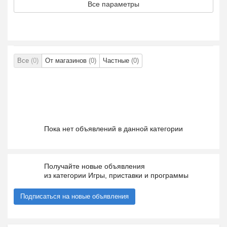
Все параметры
Все
(0)
От магазинов
(0)
Частные
(0)
Пока нет объявлений в данной категории
Получайте новые объявления
из категории Игры, приставки и программы
Подписаться на новые объявления